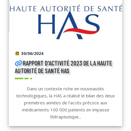
30/06/2024
RAPPORT D'ACTIVITÉ 2023 DE LA HAUTE
AUTORITÉ DE SANTÉ HAS
Dans un contexte riche en nouveautés
technologiques, la HAS a réalisé le bilan des deux
premières années de l’accès précoce aux
médicaments 100 000 patients en impasse
thérapeutique...