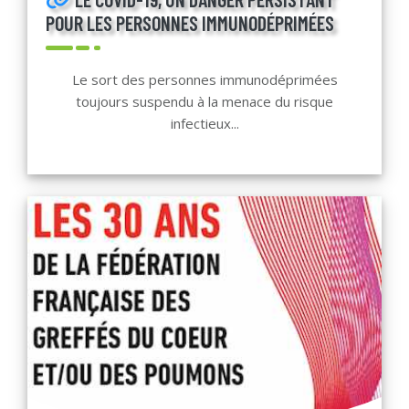
POUR LES PERSONNES IMMUNODÉPRIMÉES
Le sort des personnes immunodéprimées
toujours suspendu à la menace du risque
infectieux...