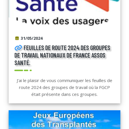
31/05/2024
FEUILLES DE ROUTE 2024 DES GROUPES
DE TRAVAIL NATIONAUX DE FRANCE ASSOS
SANTÉ.
J’ai le plaisir de vous communiquer les feuilles de
route 2024 des groupes de travail où la FGCP
était présente dans ces groupes.