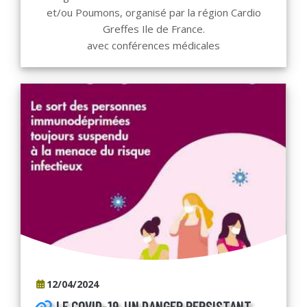
et/ou Poumons, organisé par la région Cardio
Greffes Ile de France.
avec conférences médicales
12/04/2024
LE COVID-19, UN DANGER PERSISTANT