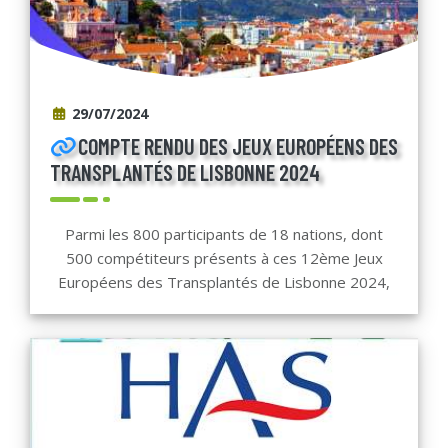
29/07/2024
COMPTE RENDU DES JEUX EUROPÉENS DES
TRANSPLANTÉS DE LISBONNE 2024
Parmi les 800 participants de 18 nations, dont
500 compétiteurs présents à ces 12ème Jeux
Européens des Transplantés de Lisbonne 2024,