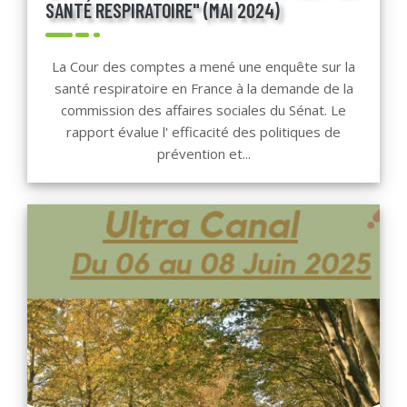
SANTÉ RESPIRATOIRE" (MAI 2024)
La Cour des comptes a mené une enquête sur la
santé respiratoire en France à la demande de la
commission des affaires sociales du Sénat. Le
rapport évalue l' efficacité des politiques de
prévention et...