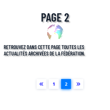
PAGE 2
RETROUVEZ DANS CETTE PAGE TOUTES LES
ACTUALITÉS ARCHIVÉES DE LA FÉDÉRATION.
Next
1
2