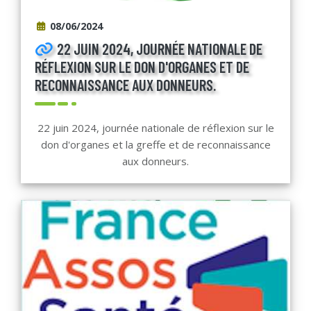
08/06/2024
22 JUIN 2024, JOURNÉE NATIONALE DE
RÉFLEXION SUR LE DON D'ORGANES ET DE
RECONNAISSANCE AUX DONNEURS.
22 juin 2024, journée nationale de réflexion sur le
don d'organes et la greffe et de reconnaissance
aux donneurs.