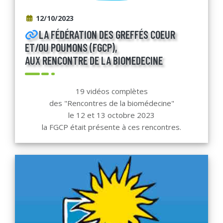
12/10/2023
LA FÉDÉRATION DES GREFFÉS COEUR
ET/OU POUMONS (FGCP),
AUX RENCONTRE DE LA BIOMEDECINE
19 vidéos complètes
des "Rencontres de la biomédecine"
le 12 et 13 octobre 2023
la FGCP était présente à ces rencontres.