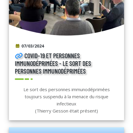
07/03/2024
COVID-19 ET PERSONNES
IMMUNODÉPRIMÉES - LE SORT DES
PERSONNES IMMUNODÉPRIMÉES
Le sort des personnes immunodéprimées
toujours suspendu à la menace du risque
infectieux
(Thierry Gesson était présent)