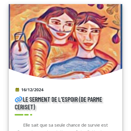
16/12/2024
LE SERMENT DE L'ESPOIR (DE PARME
CERISET)
Elle sait que sa seule chance de survie est