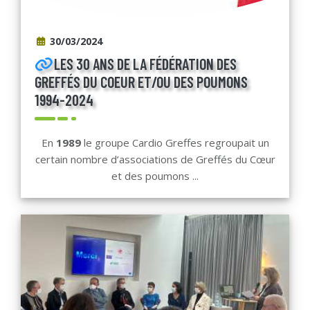
30/03/2024
LES 30 ANS DE LA FÉDÉRATION DES
GREFFÉS DU COEUR ET/OU DES POUMONS
1994-2024
En
1989
le groupe Cardio Greffes regroupait un
certain nombre d’associations de Greffés du Cœur
et des poumons ...