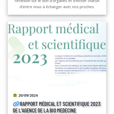
réflexion sur le don d’organes et d’inciter chacun
d’entre nous à échanger avec nos proches.
20/09/2024
RAPPORT MÉDICAL ET SCIENTIFIQUE 2023
DE L'AGENCE DE LA BIO MEDECINE