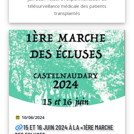
télésurveillance médicale des patients
transplantés
10/06/2024
15 ET 16 JUIN 2024 À LA «1ÈRE MARCHE