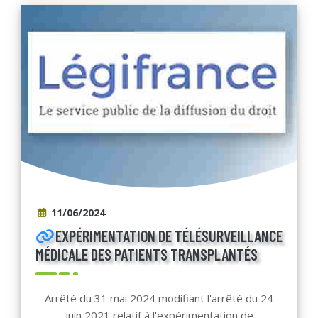
11/06/2024
EXPÉRIMENTATION DE TÉLÉSURVEILLANCE
MÉDICALE DES PATIENTS TRANSPLANTÉS
Arrêté du 31 mai 2024 modifiant l'arrêté du 24
juin 2021 relatif à l'expérimentation de