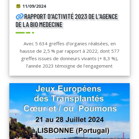
11/09/2024
RAPPORT D'ACTIVITÉ 2023 DE L'AGENCE
DE LA BIO MEDECINE
Avec 5 634 greffes d'organes réalisées, en
hausse de 2,5 % par rapport à 2022, dont 577
greffes issues de donneurs vivants (+ 8,3 %),
l’année 2023 témoigne de l’engagement