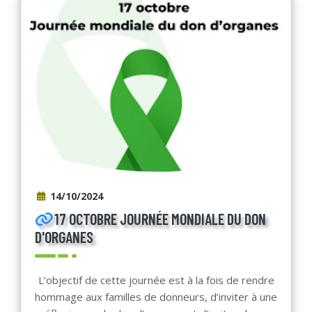
14/10/2024
17 OCTOBRE JOURNÉE MONDIALE DU DON
D'ORGANES
L’objectif de cette journée est à la fois de rendre
hommage aux familles de donneurs, d’inviter à une