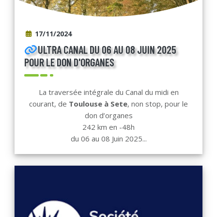
17/11/2024
ULTRA CANAL DU 06 AU 08 JUIN 2025
POUR LE DON D'ORGANES
La traversée intégrale du Canal du midi en
courant, de
Toulouse à Sete
, non stop, pour le
don d’organes
242 km en -48h
du 06 au 08 Juin 2025...