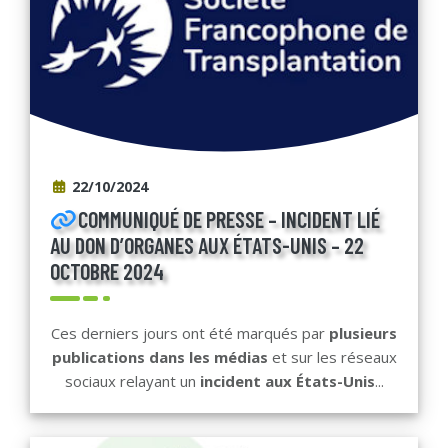
22/10/2024
COMMUNIQUÉ DE PRESSE – INCIDENT LIÉ
AU DON D’ORGANES AUX ÉTATS-UNIS – 22
OCTOBRE 2024
Ces derniers jours ont été marqués par
plusieurs
publications dans les médias
et sur les réseaux
sociaux relayant un
incident aux États-Unis
...