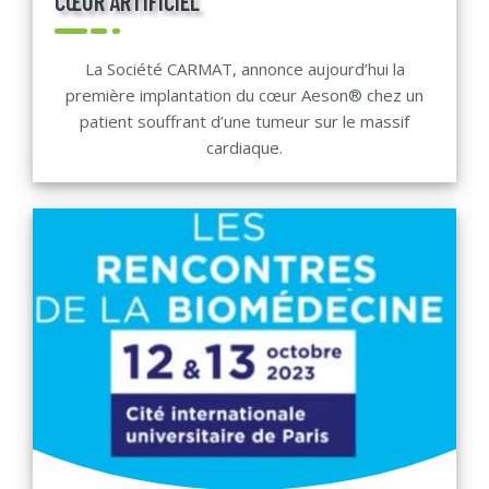
CŒUR ARTIFICIEL
La Société CARMAT, annonce aujourd’hui la
première implantation du cœur Aeson® chez un
patient souffrant d’une tumeur sur le massif
cardiaque.