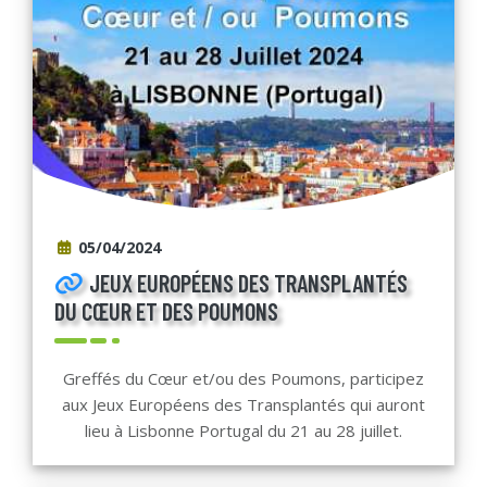
05/04/2024
JEUX EUROPÉENS DES TRANSPLANTÉS
DU CŒUR ET DES POUMONS
Greffés du Cœur et/ou des Poumons, participez
aux Jeux Européens des Transplantés qui auront
lieu à Lisbonne Portugal du 21 au 28 juillet.