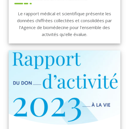
Le rapport médical et scientifique présente les
données chiffrées collectées et consolidées par
l’Agence de biomédecine pour l’ensemble des
activités qu’elle évalue.