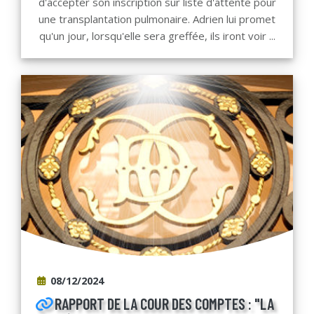
d'accepter son inscription sur liste d'attente pour
une transplantation pulmonaire. Adrien lui promet
qu'un jour, lorsqu'elle sera greffée, ils iront voir ...
08/12/2024
RAPPORT DE LA COUR DES COMPTES : "LA