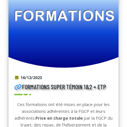
16/12/2023
FORMATIONS SUPER TÉMOIN 1&2 + ETP
Ces formations ont été mises en place pour les
associations adhérentes à la FGCP et leurs
adhérents.
Prise en charge totale
par la FGCP du
trajet, des repas, de l’hébergement et de la