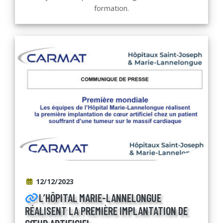
formation.
12/12/2023
L’HÔPITAL MARIE-LANNELONGUE
RÉALISENT LA PREMIÈRE IMPLANTATION DE