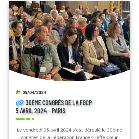
05/04/2024
30ÉME CONGRÈS DE LA FGCP
5 AVRIL 2024 - PARIS
Le vendredi 05 avril 2024 s'est déroulé le 30ème
congrès de la Fédération France Greffe Cœur