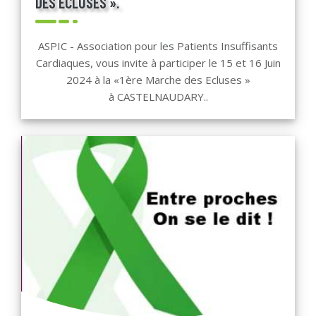
DES ECLUSES ».
ASPIC - Association pour les Patients Insuffisants
Cardiaques, vous invite à participer le 15 et 16 Juin
2024 à la «1ère Marche des Ecluses »
à CASTELNAUDARY..