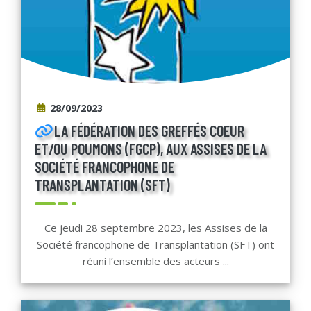
28/09/2023
LA FÉDÉRATION DES GREFFÉS COEUR
ET/OU POUMONS (FGCP), AUX ASSISES DE LA
SOCIÉTÉ FRANCOPHONE DE
TRANSPLANTATION (SFT)
Ce jeudi 28 septembre 2023, les Assises de la
Société francophone de Transplantation (SFT) ont
réuni l’ensemble des acteurs ...