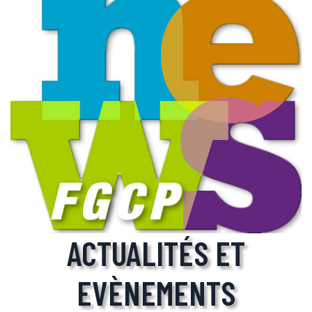
ACTUALITÉS ET
EVÈNEMENTS