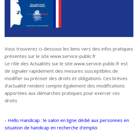
Vous trouverez ci-dessous les liens vers des infos pratiques
présentes sur le site www.service-public.fr
Le rôle des Actualités sur le site www.service-public.fr est
de signaler rapidement des mesures susceptibles de
modifier ou préciser des droits et obligations. Ces brèves
d’actualité rendent compte également des modifications
apportées aux démarches pratiques pour exercer ces
droits
-
Hello Handicap : le salon en ligne dédié aux personnes en
situation de handicap en recherche d'emploi