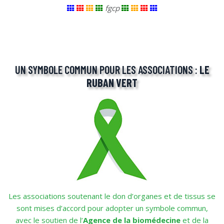
fgcp
UN SYMBOLE COMMUN POUR LES ASSOCIATIONS :
LE
RUBAN VERT
Les associations soutenant le don d’organes et de tissus se
sont mises d’accord pour adopter un symbole commun,
avec le soutien de l’
Agence de la biomédecine
et de la