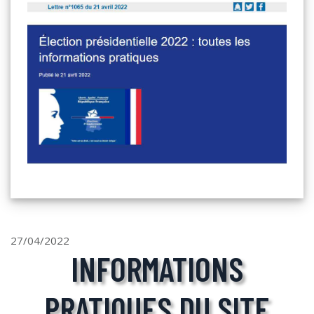
27/04/2022
INFORMATIONS
PRATIQUES DU SITE