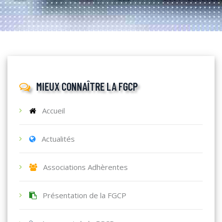
MIEUX CONNAÎTRE LA FGCP
Accueil
Actualités
Associations Adhèrentes
Présentation de la FGCP