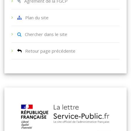
Agrement de la FGCP
Plan du site
Chercher dans le site
Retour page précédente