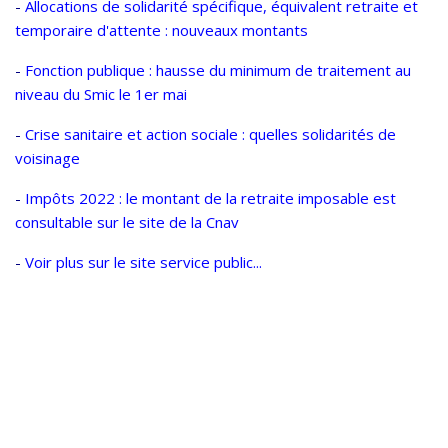
-
Allocations de solidarité spécifique, équivalent retraite et
temporaire d'attente : nouveaux montants
-
Fonction publique : hausse du minimum de traitement au
niveau du Smic le 1er mai
-
Crise sanitaire et action sociale : quelles solidarités de
voisinage
-
Impôts 2022 : le montant de la retraite imposable est
consultable sur le site de la Cnav
-
Voir plus sur le site service public...