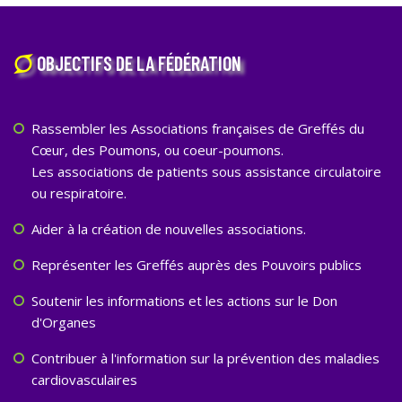
OBJECTIFS DE LA FÉDÉRATION
Rassembler les Associations françaises de Greffés du
Cœur, des Poumons, ou coeur-poumons.
Les associations de patients sous assistance circulatoire
ou respiratoire.
Aider à la création de nouvelles associations.
Représenter les Greffés auprès des Pouvoirs publics
Soutenir les informations et les actions sur le Don
d'Organes
Contribuer à l'information sur la prévention des maladies
cardiovasculaires