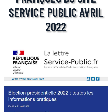
SERVICE PUBLIC AVRIL
2022