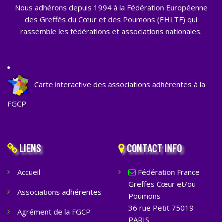
Nous adhérons depuis 1994 à la Fédération Européenne
des Greffés du Cœur et des Poumons (EHLTF) qui
rassemble les fédérations et associations nationales.
Carte interactive des associations adhèrentes à la
FGCP
LIENS
CONTACT INFO
Accueil
Fédération France
Greffes Cœur et/ou
Associations adhérentes
Poumons
36 rue Petit 75019
Agrément de la FGCP
PARIS