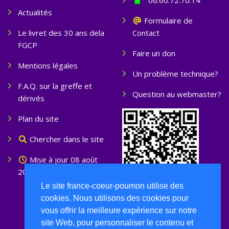
Actualités
Formulaire de
Le livret des 30 ans dela
Contact
FGCP
Faire un don
Mentions légales
Un problème technique?
F.A.Q. sur la greffe et
Question au webmaster?
dérivés
Plan du site
Chercher dans le site
Mise à jour 08 août
2026
Le site france-coeur-poumon utilise des
cookies. Nous utilisons des cookies pour
vous offrir la meilleure expérience sur notre
site Web, pour personnaliser le contenu et