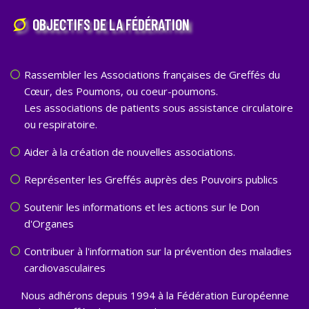
OBJECTIFS DE LA FÉDÉRATION
Rassembler les Associations françaises de Greffés du
Cœur, des Poumons, ou coeur-poumons.
Les associations de patients sous assistance circulatoire
ou respiratoire.
Aider à la création de nouvelles associations.
Représenter les Greffés auprès des Pouvoirs publics
Soutenir les informations et les actions sur le Don
d'Organes
Contribuer à l'information sur la prévention des maladies
cardiovasculaires
Nous adhérons depuis 1994 à la Fédération Européenne