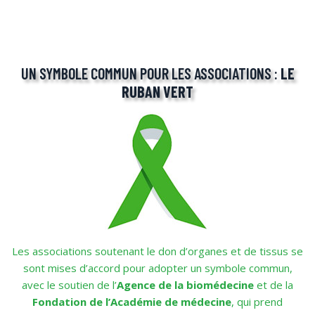
UN SYMBOLE COMMUN POUR LES ASSOCIATIONS :
LE
RUBAN VERT
Les associations soutenant le don d’organes et de tissus se
sont mises d’accord pour adopter un symbole commun,
avec le soutien de l’
Agence de la biomédecine
et de la
Fondation de l’Académie de médecine
, qui prend