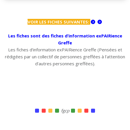
VOIR LES FICHES SUIVANTES:
Les fiches sont des fiches d’information exPAIRience
Greffe
Les fiches d’information exPAIRience Greffe (Pensées et
rédigées par un collectif de personnes greffées à l’attention
d’autres personnes greffées).
fgcp