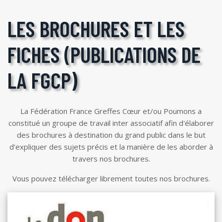
LES BROCHURES ET LES
FICHES (PUBLICATIONS DE
LA FGCP)
La Fédération France Greffes Cœur et/ou Poumons a
constitué un groupe de travail inter associatif afin d'élaborer
des brochures à destination du grand public dans le but
d’expliquer des sujets précis et la manière de les aborder à
travers nos brochures.
Vous pouvez télécharger librement toutes nos brochures.