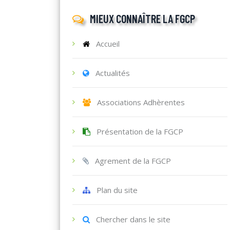
MIEUX CONNAÎTRE LA FGCP
Accueil
Actualités
Associations Adhèrentes
Présentation de la FGCP
Agrement de la FGCP
Plan du site
Chercher dans le site