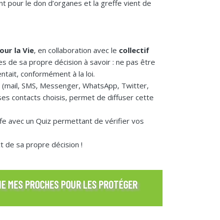
nt pour le don d’organes et la greffe vient de
our la Vie
, en collaboration avec le
collectif
es de sa propre décision à savoir : ne pas être
tait, conformément à la loi.
s (mail, SMS, Messenger, WhatsApp, Twitter,
ses contacts choisis, permet de diffuser cette
reffe avec un Quiz permettant de vérifier vos
ct de sa propre décision !
RME MES PROCHES POUR LES PROTÉGER