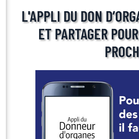
L'APPLI DU DON D’ORG
ET PARTAGER POUR
PROCH