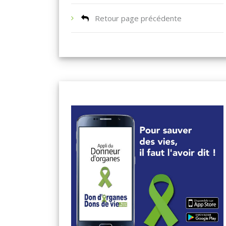
Retour page précédente