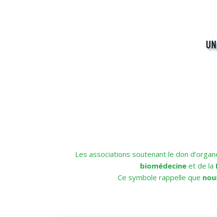
UN
Les associations soutenant le don d’organ
biomédecine
et de la
Ce symbole rappelle que
nou