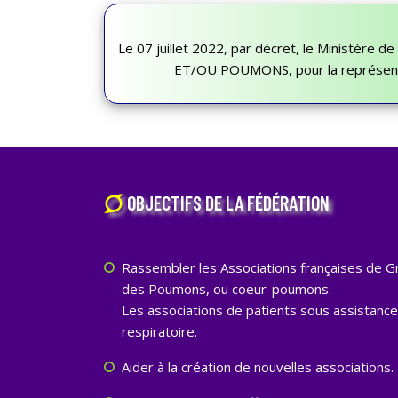
Le 07 juillet 2022, par décret, le Ministère d
ET/OU POUMONS, pour la représentat
OBJECTIFS DE LA FÉDÉRATION
Rassembler les Associations françaises de G
des Poumons, ou coeur-poumons.
Les associations de patients sous assistance 
respiratoire.
Aider à la création de nouvelles associations.