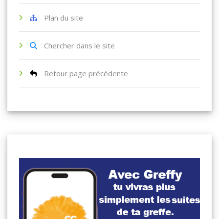
Plan du site
Chercher dans le site
Retour page précédente