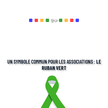
fgcp
UN SYMBOLE COMMUN POUR LES ASSOCIATIONS :
LE
RUBAN VERT