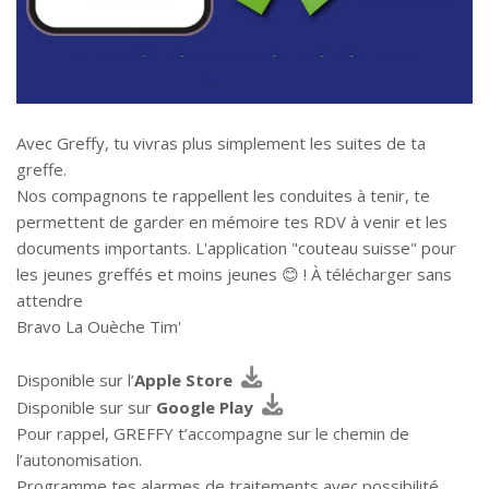
Avec Greffy, tu vivras plus simplement les suites de ta
greffe.
Nos compagnons te rappellent les conduites à tenir, te
permettent de garder en mémoire tes RDV à venir et les
documents importants. L'application "couteau suisse" pour
les jeunes greffés et moins jeunes 😊 ! À télécharger sans
attendre
Bravo La Ouèche Tim'
Disponible sur l’
Apple Store
Disponible sur sur
Google Play
Pour rappel, GREFFY t’accompagne sur le chemin de
l’autonomisation.
Programme tes alarmes de traitements avec possibilité