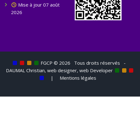
Mise à jour 07 août
2026
FGCP ©
2026 Tous droits réservés -
DAUMAL Christian, web designer, web Developer
|
Mentions légales