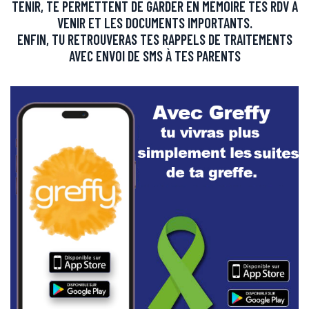
TENIR, TE PERMETTENT DE GARDER EN MÉMOIRE TES RDV À
VENIR ET LES DOCUMENTS IMPORTANTS.
ENFIN, TU RETROUVERAS TES RAPPELS DE TRAITEMENTS
AVEC ENVOI DE SMS À TES PARENTS