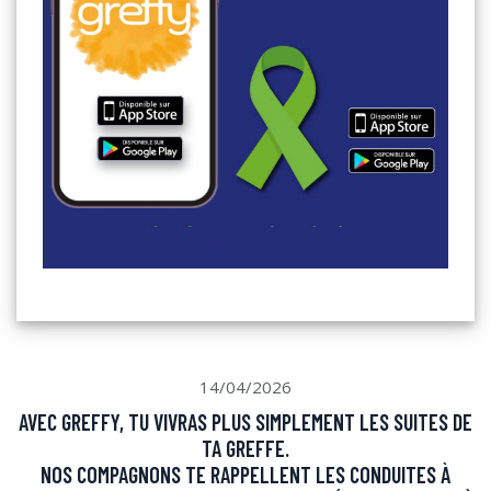
14/04/2026
AVEC GREFFY, TU VIVRAS PLUS SIMPLEMENT LES SUITES DE
TA GREFFE.
NOS COMPAGNONS TE RAPPELLENT LES CONDUITES À