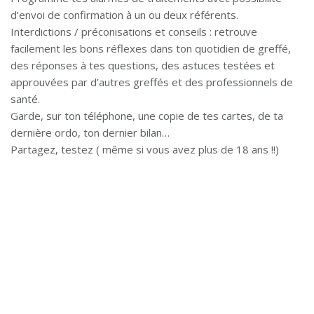
d’envoi de confirmation à un ou deux référents.
Interdictions / préconisations et conseils : retrouve
facilement les bons réflexes dans ton quotidien de greffé,
des réponses à tes questions, des astuces testées et
approuvées par d’autres greffés et des professionnels de
santé.
Garde, sur ton téléphone, une copie de tes cartes, de ta
dernière ordo, ton dernier bilan…
Partagez, testez ( même si vous avez plus de 18 ans !!)