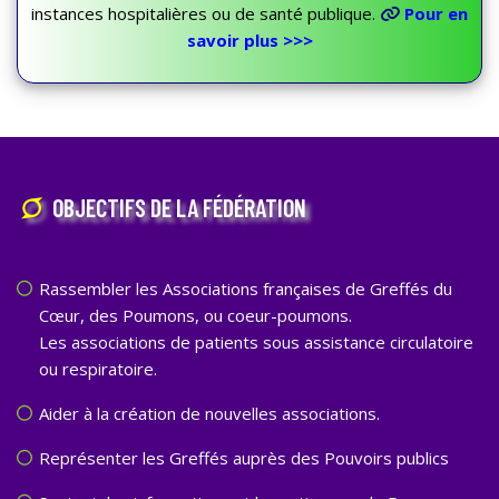
instances hospitalières ou de santé publique.
Pour en
savoir plus >>>
OBJECTIFS DE LA FÉDÉRATION
Rassembler les Associations françaises de Greffés du
Cœur, des Poumons, ou coeur-poumons.
Les associations de patients sous assistance circulatoire
ou respiratoire.
Aider à la création de nouvelles associations.
Représenter les Greffés auprès des Pouvoirs publics