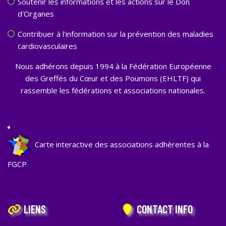
Soutenir les informations et les actions sur le Don
d'Organes
Contribuer à l'information sur la prévention des maladies
cardiovasculaires
Nous adhérons depuis 1994 à la Fédération Européenne
des Greffés du Cœur et des Poumons (EHLTF) qui
rassemble les fédérations et associations nationales.
Carte interactive des associations adhèrentes à la
FGCP
LIENS
CONTACT INFO