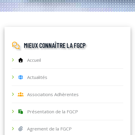
MIEUX CONNAÎTRE LA FGCP
Accueil
Actualités
Associations Adhèrentes
Présentation de la FGCP
Agrement de la FGCP