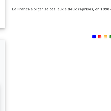
La France
a organisé ces Jeux à
deux reprises
, en
1990