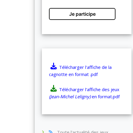
Je participe
Télécharger l'affiche de la
cagnotte en format .pdf
Télécharger l'affiche des jeux
(Jean-Michel Leligny)
en format.pdf
Toute l'actualité des jeux