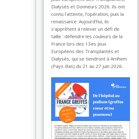
Dialysés et Donneurs 2026. Ils ont
connu l’attente, l’opération, puis la
renaissance. Aujourd’hui, ils
s’apprêtent à relever un défi de
taille : défendre les couleurs de la
France lors des 13es Jeux
Européens des Transplantés et
Dialysés, qui se tiendront à Arnhem
(Pays-Bas) du 21 au 27 juin 2026.