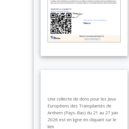
Une collecte de dons pour les Jeux
Européens des Transplantés de
Arnhem (Pays-Bas) du 21 au 27 juin
2026 est en ligne en cliquant sur le
lien