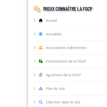
MIEUX CONNAÎTRE LA FGCP
Accueil
Actualités
Associations Adhèrentes
Présentation de la FGCP
Agrement de la FGCP
Plan du site
Chercher dans le site