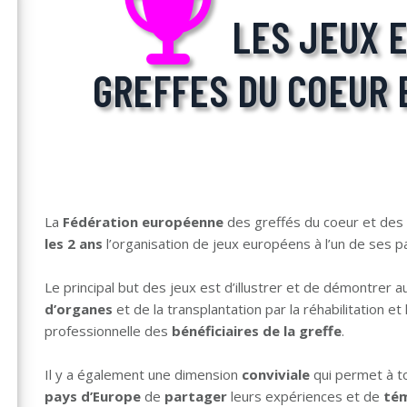
LES JEUX 
GREFFES DU COEUR 
La
Fédération européenne
des greffés du coeur et des
les 2 ans
l’organisation de jeux européens à l’un de ses
Le principal but des jeux est d’illustrer et de démontrer a
d’organes
et de la transplantation par la réhabilitation et 
professionnelle des
bénéficiaires de la greffe
.
Il y a également une dimension
conviviale
qui permet à 
pays d’Europe
de
partager
leurs expériences et de
té