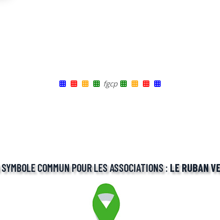
fgcp
 SYMBOLE COMMUN POUR LES ASSOCIATIONS :
LE RUBAN V