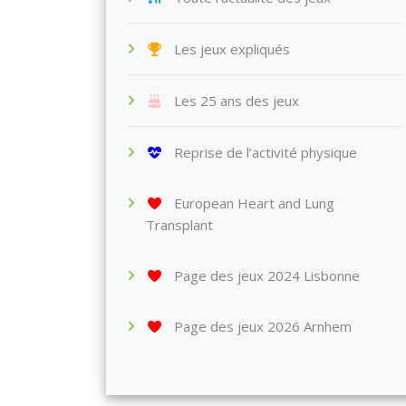
Les jeux expliqués
Les 25 ans des jeux
Reprise de l’activité physique
European Heart and Lung
Transplant
Page des jeux 2024 Lisbonne
Page des jeux 2026 Arnhem