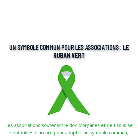
UN SYMBOLE COMMUN POUR LES ASSOCIATIONS :
LE
RUBAN VERT
Les associations soutenant le don d’organes et de tissus se
sont mises d’accord pour adopter un symbole commun,