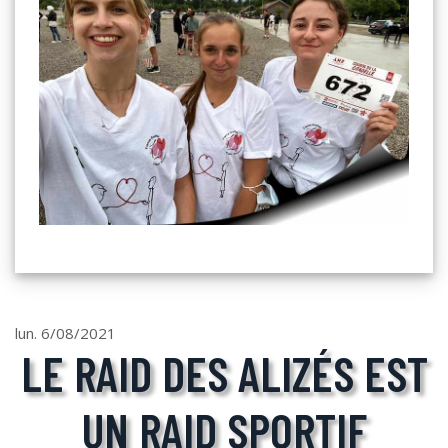
lun. 6/08/2021
LE RAID DES ALIZÉS EST
UN RAID SPORTIF