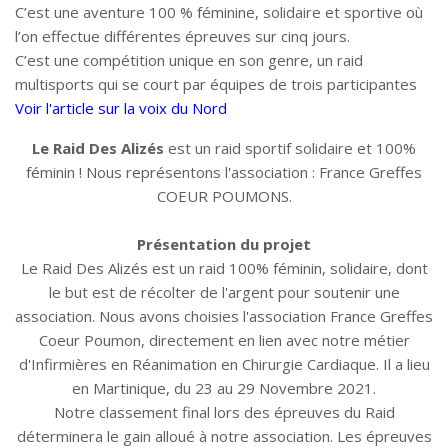
C’est une aventure 100 % féminine, solidaire et sportive où
l’on effectue différentes épreuves sur cinq jours.
C’est une compétition unique en son genre, un raid
multisports qui se court par équipes de trois participantes
Voir l'article sur la voix du Nord
Le Raid Des Alizés
est un raid sportif solidaire et 100%
féminin ! Nous représentons l'association : France Greffes
COEUR POUMONS.
Présentation du projet
Le Raid Des Alizés est un raid 100% féminin, solidaire, dont
le but est de récolter de l'argent pour soutenir une
association. Nous avons choisies l'association France Greffes
Coeur Poumon, directement en lien avec notre métier
d'Infirmières en Réanimation en Chirurgie Cardiaque. Il a lieu
en Martinique, du 23 au 29 Novembre 2021.
Notre classement final lors des épreuves du Raid
déterminera le gain alloué à notre association. Les épreuves