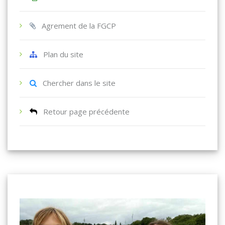
Agrement de la FGCP
Plan du site
Chercher dans le site
Retour page précédente