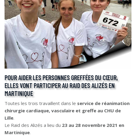
POUR AIDER LES PERSONNES GREFFÉES DU CŒUR,
ELLES VONT PARTICIPER AU RAID DES ALIZÉS EN
MARTINIQUE
Toutes les trois travaillent dans le
service de réanimation
chirurgie cardiaque, vasculaire et greffe au CHU de
Lille
.
Le Raid des Alizés a lieu du
23 au 28 novembre 2021 en
Martinique
.