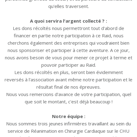
qu'elles traversent.
A quoi servira l'argent collecté ? :
Les dons récoltés nous permettront tout d'abord de
financer en partie notre participation à ce Raid, nous
cherchons également des entreprises qui voudraient bien
nous sponsoriser et participer à cette aventure. A ce jour,
nous avons besoin de vous pour mener ce projet à terme et
pouvoir participer au Raid.
Les dons récoltés en plus, seront bien évidemment
reversés à l'association avant même notre participation et le
résultat final de nos épreuves.
Nous vous remercions d'avance de votre participation, quel
que soit le montant, c'est déjà beaucoup !
Notre équipe :
Nous sommes trois jeunes infirmières travaillant au sein du
service de Réanimation en Chirurgie Cardiaque sur le CHU