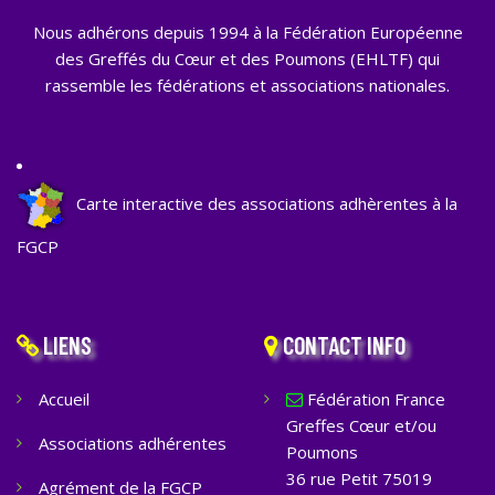
Nous adhérons depuis 1994 à la Fédération Européenne
des Greffés du Cœur et des Poumons (EHLTF) qui
rassemble les fédérations et associations nationales.
Carte interactive des associations adhèrentes à la
FGCP
LIENS
CONTACT INFO
Accueil
Fédération France
Greffes Cœur et/ou
Associations adhérentes
Poumons
36 rue Petit 75019
Agrément de la FGCP