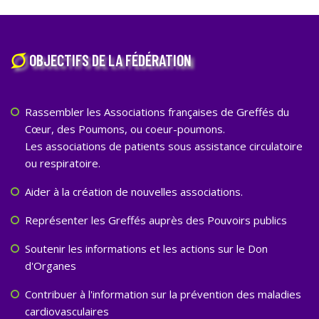
OBJECTIFS DE LA FÉDÉRATION
Rassembler les Associations françaises de Greffés du
Cœur, des Poumons, ou coeur-poumons.
Les associations de patients sous assistance circulatoire
ou respiratoire.
Aider à la création de nouvelles associations.
Représenter les Greffés auprès des Pouvoirs publics
Soutenir les informations et les actions sur le Don
d'Organes
Contribuer à l'information sur la prévention des maladies
cardiovasculaires