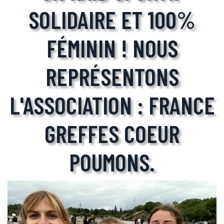
SOLIDAIRE ET 100%
FÉMININ ! NOUS
REPRÉSENTONS
L'ASSOCIATION : FRANCE
GREFFES COEUR
POUMONS.