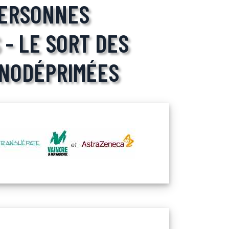
PERSONNES
- LE SORT DES
NODÉPRIMÉES