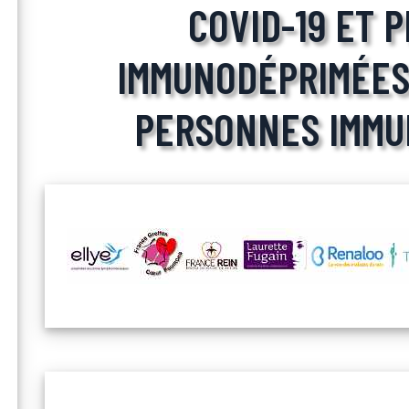
COVID-19 ET 
IMMUNODÉPRIMÉES 
PERSONNES IMMU