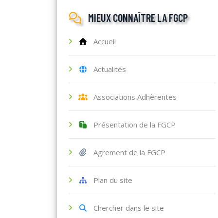
MIEUX CONNAÎTRE LA FGCP
Accueil
Actualités
Associations Adhèrentes
Présentation de la FGCP
Agrement de la FGCP
Plan du site
Chercher dans le site