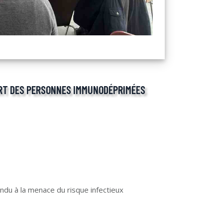
ORT DES PERSONNES IMMUNODÉPRIMÉES
u à la menace du risque infectieux