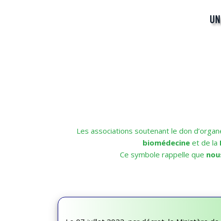
UN
Les associations soutenant le don d’organ
biomédecine
et de la
Ce symbole rappelle que
nou