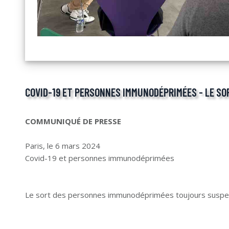
COVID-19 ET PERSONNES IMMUNODÉPRIMÉES - LE S
COMMUNIQUÉ DE PRESSE
Paris, le 6 mars 2024
Covid-19 et personnes immunodéprimées
Le sort des personnes immunodéprimées toujours suspend