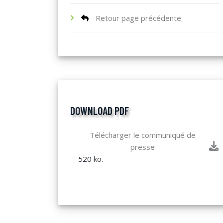
Retour page précédente
DOWNLOAD PDF
Télécharger le communiqué de
presse
520 ko.