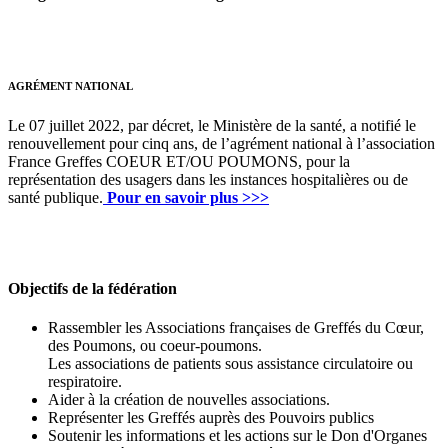
AGRÉMENT NATIONAL
Le 07 juillet 2022, par décret, le Ministère de la santé, a notifié le
renouvellement pour cinq ans, de l’agrément national à l’association
France Greffes COEUR ET/OU POUMONS, pour la
représentation des usagers dans les instances hospitalières ou de
santé publique.
Pour en savoir plus >>>
Objectifs de la fédération
Rassembler les Associations françaises de Greffés du Cœur,
des Poumons, ou coeur-poumons.
Les associations de patients sous assistance circulatoire ou
respiratoire.
Aider à la création de nouvelles associations.
Représenter les Greffés auprès des Pouvoirs publics
Soutenir les informations et les actions sur le Don d'Organes