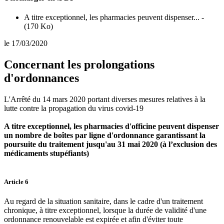
A titre exceptionnel, les pharmacies peuvent dispenser... -
(170 Ko)
le 17/03/2020
Concernant les prolongations
d'ordonnances
L'Arrêté du 14 mars 2020 portant diverses mesures relatives à la
lutte contre la propagation du virus covid-19
A titre exceptionnel, les pharmacies d'officine peuvent dispenser
un nombre de boîtes par ligne d'ordonnance garantissant la
poursuite du traitement jusqu'au 31 mai 2020 (à l’exclusion des
médicaments stupéfiants)
Article 6
Au regard de la situation sanitaire, dans le cadre d'un traitement
chronique, à titre exceptionnel, lorsque la durée de validité d'une
ordonnance renouvelable est expirée et afin d'éviter toute