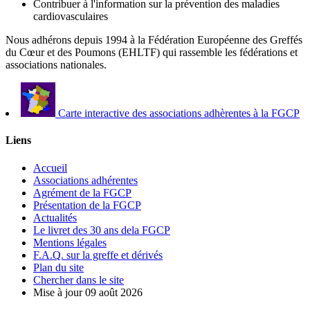
Contribuer à l'information sur la prévention des maladies
cardiovasculaires
Nous adhérons depuis 1994 à la Fédération Européenne des Greffés
du Cœur et des Poumons (EHLTF) qui rassemble les fédérations et
associations nationales.
Carte interactive des associations adhèrentes à la FGCP
Liens
Accueil
Associations adhérentes
Agrément de la FGCP
Présentation de la FGCP
Actualités
Le livret des 30 ans dela FGCP
Mentions légales
F.A.Q. sur la greffe et dérivés
Plan du site
Chercher dans le site
Mise à jour 09 août 2026