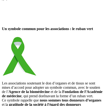
Un symbole commun pour les associations :
le ruban vert
Les associations soutenant le don d’organes et de tissus se sont
mises d’accord pour adopter un symbole commun, avec le soutien
de l’
Agence de la biomédecine
et de la
Fondation de l’Académie
de médecine
, qui prend dorénavant la forme d’un ruban vert.
Ce symbole rappelle que
nous sommes tous donneurs d’organes
et la
gratitude de la société à l’égard des donneurs