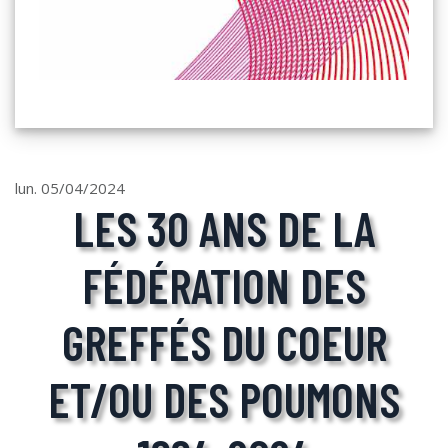
lun. 05/04/2024
LES 30 ANS DE LA
FÉDÉRATION DES
GREFFÉS DU COEUR
ET/OU DES POUMONS