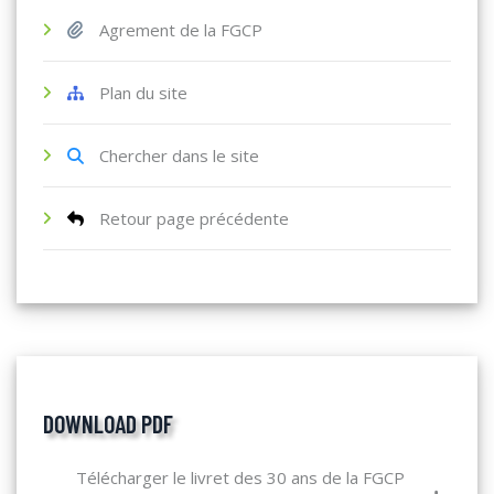
Agrement de la FGCP
Plan du site
Chercher dans le site
Retour page précédente
DOWNLOAD PDF
Télécharger le livret des 30 ans de la FGCP