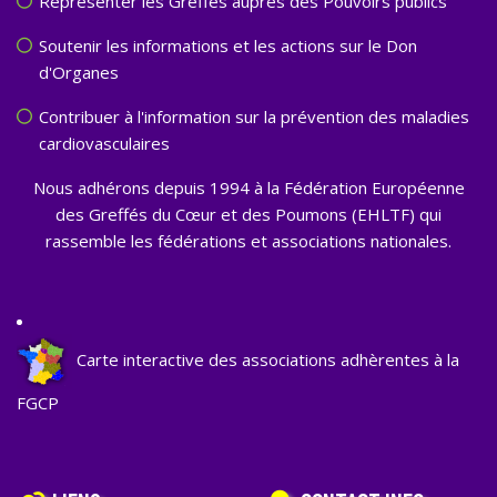
Représenter les Greffés auprès des Pouvoirs publics
Soutenir les informations et les actions sur le Don
d'Organes
Contribuer à l'information sur la prévention des maladies
cardiovasculaires
Nous adhérons depuis 1994 à la Fédération Européenne
des Greffés du Cœur et des Poumons (EHLTF) qui
rassemble les fédérations et associations nationales.
Carte interactive des associations adhèrentes à la
FGCP