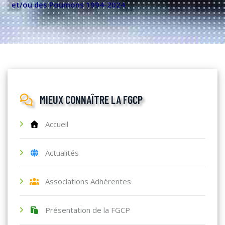
et/ou des Poumons 1994-2024
MIEUX CONNAÎTRE LA FGCP
Accueil
Actualités
Associations Adhèrentes
Présentation de la FGCP