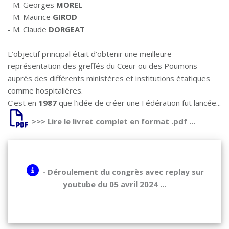
- M. Georges
MOREL
- M. Maurice
GIROD
- M. Claude
DORGEAT
L’objectif principal était d’obtenir une meilleure
représentation des greffés du Cœur ou des Poumons
auprès des différents ministères et institutions étatiques
comme hospitalières.
C’est en
1987
que l’idée de créer une Fédération fut lancée...
>>> Lire le livret complet en format .pdf ...
- Déroulement du congrès avec replay sur
youtube du 05 avril 2024 ...