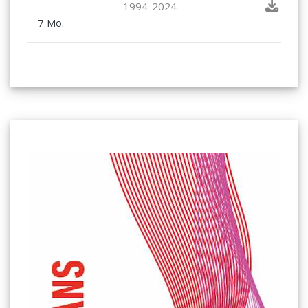
1994-2024
7 Mo.