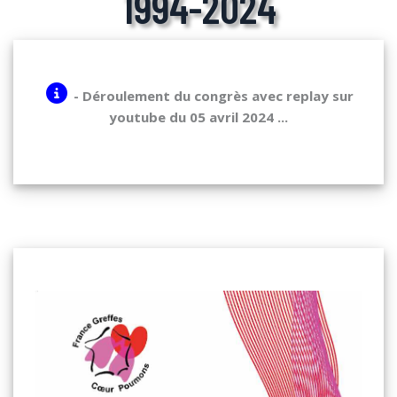
1994-2024
- Déroulement du congrès avec replay sur
youtube du 05 avril 2024 ...