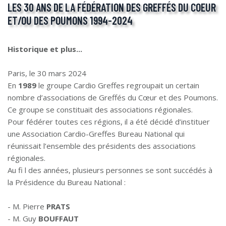
LES 30 ANS DE LA FÉDÉRATION DES GREFFÉS DU COEUR
ET/OU DES POUMONS 1994-2024
Historique et plus...
Paris, le 30 mars 2024
En
1989
le groupe Cardio Greffes regroupait un certain
nombre d’associations de Greffés du Cœur et des Poumons.
Ce groupe se constituait des associations régionales.
Pour fédérer toutes ces régions, il a été décidé d’instituer
une Association Cardio-Greffes Bureau National qui
réunissait l’ensemble des présidents des associations
régionales.
Au fi l des années, plusieurs personnes se sont succédés à
la Présidence du Bureau National :
- M. Pierre
PRATS
- M. Guy
BOUFFAUT