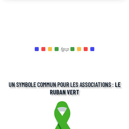
fgcp
UN SYMBOLE COMMUN POUR LES ASSOCIATIONS :
LE
RUBAN VERT