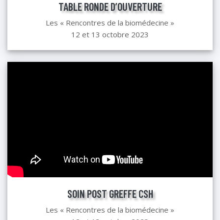
TABLE RONDE D’OUVERTURE
Les « Rencontres de la biomédecine »
12 et 13 octobre 2023
SOIN POST GREFFE CSH
Les « Rencontres de la biomédecine »