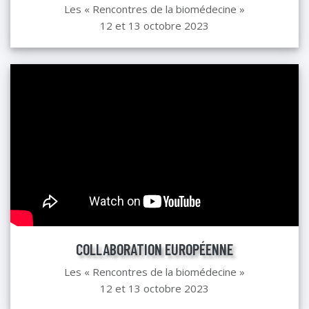
Les « Rencontres de la biomédecine »
12 et 13 octobre 2023
COLLABORATION EUROPÉENNE
Les « Rencontres de la biomédecine »
12 et 13 octobre 2023