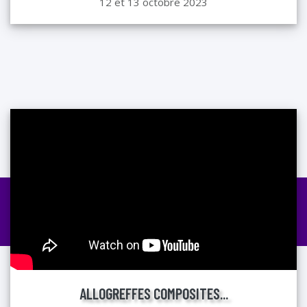
12 et 13 octobre 2023
ALLOGREFFES COMPOSITES...