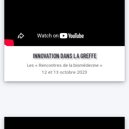
INNOVATION DANS LA GREFFE
Les « Rencontres de la biomédecine »
12 et 13 octobre 2023