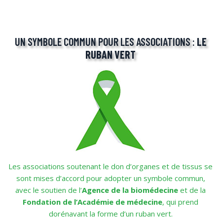
UN SYMBOLE COMMUN POUR LES ASSOCIATIONS :
LE
RUBAN VERT
Les associations soutenant le don d’organes et de tissus se
sont mises d’accord pour adopter un symbole commun,
avec le soutien de l’
Agence de la biomédecine
et de la
Fondation de l’Académie de médecine
, qui prend
dorénavant la forme d’un ruban vert.