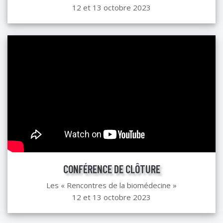
12 et 13 octobre 2023
CONFÉRENCE DE CLÔTURE
Les « Rencontres de la biomédecine »
12 et 13 octobre 2023