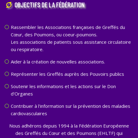
OBJECTIFS DE LA FÉDÉRATION
Rassembler les Associations françaises de Greffés du
Cœur, des Poumons, ou coeur-poumons.
Les associations de patients sous assistance circulatoire
ou respiratoire.
Aider à la création de nouvelles associations.
Représenter les Greffés auprès des Pouvoirs publics
Soutenir les informations et les actions sur le Don
d'Organes
Contribuer à l'information sur la prévention des maladies
cardiovasculaires
Nous adhérons depuis 1994 à la Fédération Européenne
des Greffés du Cœur et des Poumons (EHLTF) qui