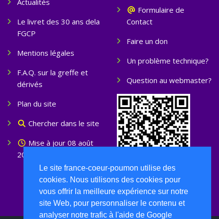
Actualités
Formulaire de
Le livret des 30 ans dela
Contact
FGCP
Faire un don
Mentions légales
Un problème technique?
F.A.Q. sur la greffe et
Question au webmaster?
dérivés
Plan du site
Chercher dans le site
Mise à jour 08 août
2026
Le site france-coeur-poumon utilise des
cookies. Nous utilisons des cookies pour
vous offrir la meilleure expérience sur notre
site Web, pour personnaliser le contenu et
analyser notre trafic à l'aide de Google