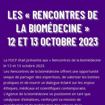
LES « RENCONTRES DE
LA BIOMÉDECINE »
12 ET 13 OCTOBRE 2023
La FGCP était présente aux « Rencontres de la biomédecine
le 12 et 13 octobre 2023.
Les Rencontres de la biomédecine offrent une opportunité
unique de partager des expertises, de valoriser les bonnes
pratiques et de nourrir un dialogue éclairé sur les enjeux
éthiques, médicaux et scientifiques contemporains.
L'Agence de la biomédecine se positionne en tant que
catalyseur d'initiatives, renforçant sa mission de