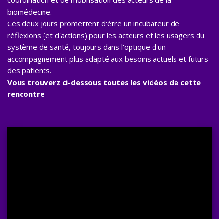
coordination et de mobilisation des acteurs de la
biomédecine.
Ces deux jours promettent d'être un incubateur de
réflexions (et d'actions) pour les acteurs et les usagers du
système de santé, toujours dans l'optique d'un
accompagnement plus adapté aux besoins actuels et futurs
des patients.
Vous trouverz ci-dessous toutes les vidéos de cette
rencontre