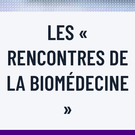
LES «
RENCONTRES DE
LA BIOMÉDECINE
»