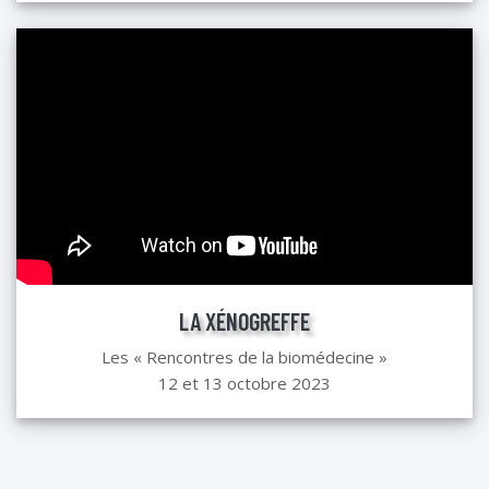
LA XÉNOGREFFE
Les « Rencontres de la biomédecine »
12 et 13 octobre 2023