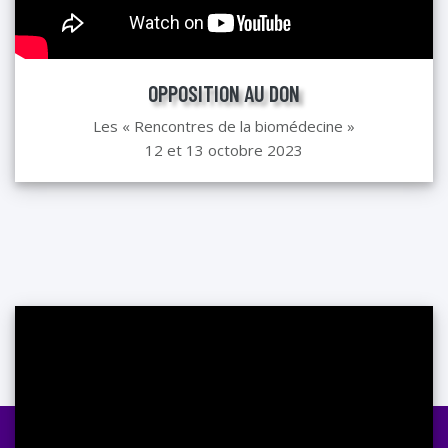
OPPOSITION AU DON
Les « Rencontres de la biomédecine »
12 et 13 octobre 2023