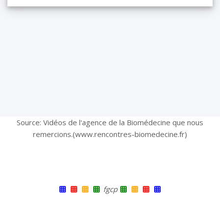
Source: Vidéos de l'agence de la Biomédecine que nous
remercions.(www.rencontres-biomedecine.fr)
fgcp