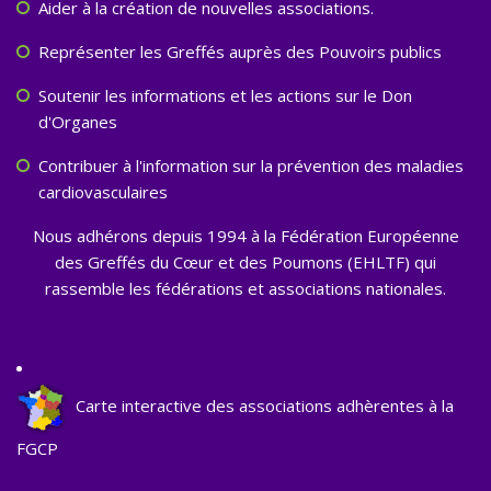
Aider à la création de nouvelles associations.
Représenter les Greffés auprès des Pouvoirs publics
Soutenir les informations et les actions sur le Don
d'Organes
Contribuer à l'information sur la prévention des maladies
cardiovasculaires
Nous adhérons depuis 1994 à la Fédération Européenne
des Greffés du Cœur et des Poumons (EHLTF) qui
rassemble les fédérations et associations nationales.
Carte interactive des associations adhèrentes à la
FGCP