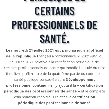
CERTAINS
PROFESSIONNELS DE
SANTÉ.
Le mercredi 21 juillet 2021 est paru au journal officiel
de la République française
l’ordonnance n° 2021-961 du
19 juillet 2021 relative à la certification périodique de
certains professionnels de santé qui modifie l’intitulé du titre
II du livre préliminaire de la quatrième partie du code de la
santé publique consacrée au
« Développement
professionnel continu »
en y ajoutant la
« certification
périodique des professionnels de santé »
et le complète
d’un nouveau chapitre II relatif à la
certification
périodique des professionnels de santé
.