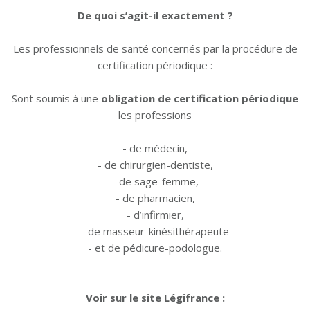
De quoi s’agit-il exactement ?
Les professionnels de santé concernés par la procédure de
certification périodique :
Sont soumis à une
obligation de certification périodique
les professions
- de médecin,
- de chirurgien-dentiste,
- de sage-femme,
- de pharmacien,
- d’infirmier,
- de masseur-kinésithérapeute
- et de pédicure-podologue.
Voir sur le site Légifrance :