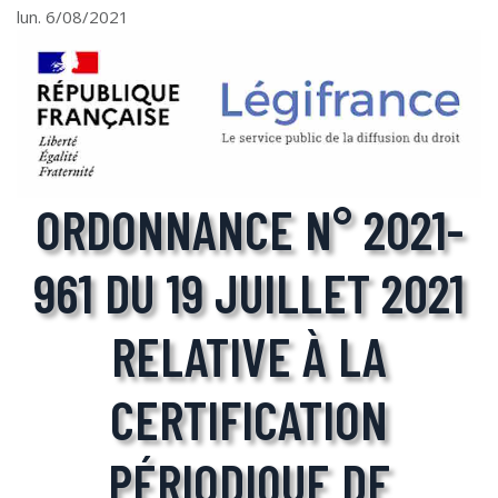
lun. 6/08/2021
ORDONNANCE N° 2021-
961 DU 19 JUILLET 2021
RELATIVE À LA
CERTIFICATION
PÉRIODIQUE DE