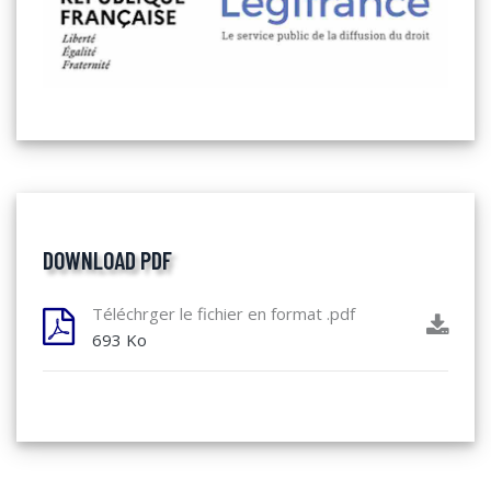
DOWNLOAD PDF
Téléchrger le fichier en format .pdf
693 Ko