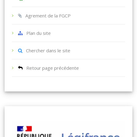
Agrement de la FGCP
Plan du site
Chercher dans le site
Retour page précédente