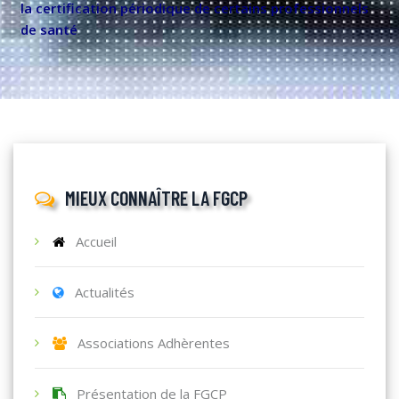
la certification périodique de certains professionnels
de santé
MIEUX CONNAÎTRE LA FGCP
Accueil
Actualités
Associations Adhèrentes
Présentation de la FGCP