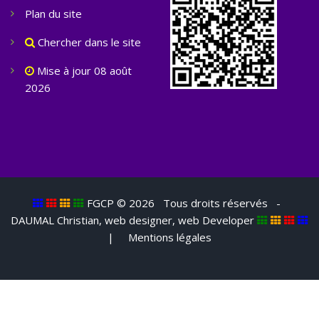
Plan du site
Chercher dans le site
Mise à jour 08 août
2026
FGCP ©
2026 Tous droits réservés -
DAUMAL Christian, web designer, web Developer
|
Mentions légales