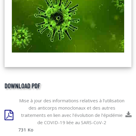
DOWNLOAD PDF
Mise à jour des informations relatives à l’utilisation
des anticorps monoclonaux et des autres
traitements en lien avec l’évolution de l’épidémie
de COVID-19 liée au SARS-CoV-2
731 Ko