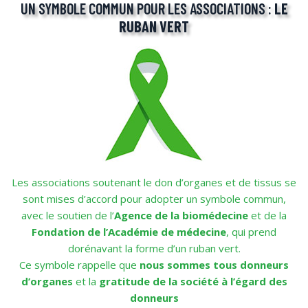
UN SYMBOLE COMMUN POUR LES ASSOCIATIONS :
LE
RUBAN VERT
Les associations soutenant le don d’organes et de tissus se
sont mises d’accord pour adopter un symbole commun,
avec le soutien de l’
Agence de la biomédecine
et de la
Fondation de l’Académie de médecine
, qui prend
dorénavant la forme d’un ruban vert.
Ce symbole rappelle que
nous sommes tous donneurs
d’organes
et la
gratitude de la société à l’égard des
donneurs