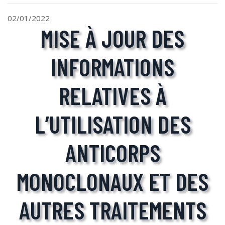
02/01/2022
MISE À JOUR DES
INFORMATIONS
RELATIVES À
L’UTILISATION DES
ANTICORPS
MONOCLONAUX ET DES
AUTRES TRAITEMENTS