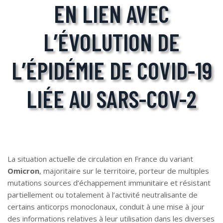
EN LIEN AVEC
L’ÉVOLUTION DE
L’ÉPIDÉMIE DE COVID-19
LIÉE AU SARS-COV-2
La situation actuelle de circulation en France du variant
Omicron
, majoritaire sur le territoire, porteur de multiples
mutations sources d’échappement immunitaire et résistant
partiellement ou totalement à l’activité neutralisante de
certains anticorps monoclonaux, conduit à une mise à jour
des informations relatives à leur utilisation dans les diverses