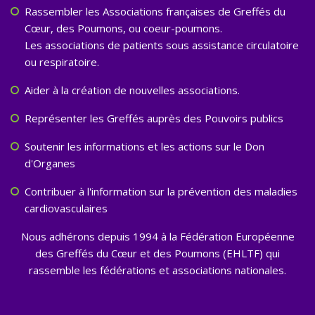
Rassembler les Associations françaises de Greffés du
Cœur, des Poumons, ou coeur-poumons.
Les associations de patients sous assistance circulatoire
ou respiratoire.
Aider à la création de nouvelles associations.
Représenter les Greffés auprès des Pouvoirs publics
Soutenir les informations et les actions sur le Don
d'Organes
Contribuer à l'information sur la prévention des maladies
cardiovasculaires
Nous adhérons depuis 1994 à la Fédération Européenne
des Greffés du Cœur et des Poumons (EHLTF) qui
rassemble les fédérations et associations nationales.