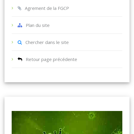
Agrement de la FGCP
Plan du site
Chercher dans le site
Retour page précédente