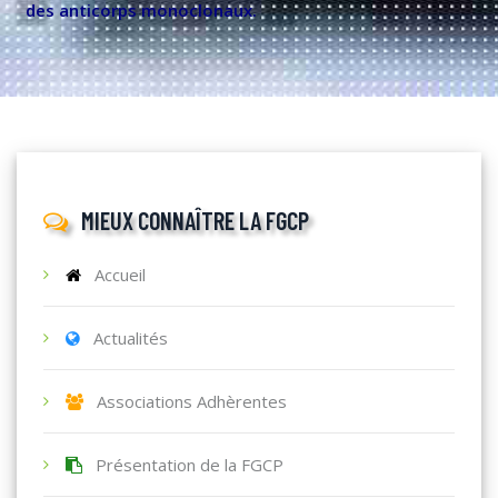
des anticorps monoclonaux.
MIEUX CONNAÎTRE LA FGCP
Accueil
Actualités
Associations Adhèrentes
Présentation de la FGCP