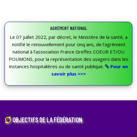
AGRÉMENT NATIONAL
Le 07 juillet 2022, par décret, le Ministère de la santé, a
notifié le renouvellement pour cinq ans, de l’agrément
national à l’association France Greffes COEUR ET/OU
POUMONS, pour la représentation des usagers dans les
instances hospitalières ou de santé publique.
Pour en
savoir plus >>>
OBJECTIFS DE LA FÉDÉRATION