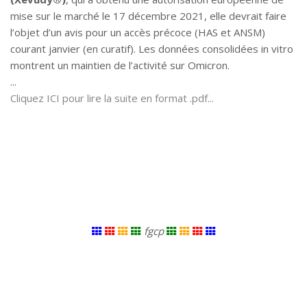
mise sur le marché le 17 décembre 2021, elle devrait faire
l’objet d’un avis pour un accès précoce (HAS et ANSM)
courant janvier (en curatif). Les données consolidées in vitro
montrent un maintien de l’activité sur Omicron.
...
Cliquez ICI pour lire la suite en format .pdf...
fgcp