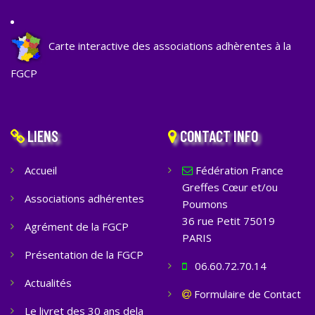
Carte interactive des associations adhèrentes à la
FGCP
LIENS
CONTACT INFO
Accueil
Fédération France
Greffes Cœur et/ou
Associations adhérentes
Poumons
36 rue Petit 75019
Agrément de la FGCP
PARIS
Présentation de la FGCP
06.60.72.70.14
Actualités
Formulaire de Contact
Le livret des 30 ans dela