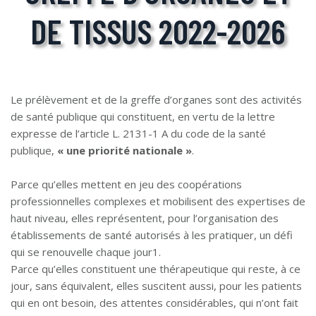
DE TISSUS 2022-2026
Le prélèvement et de la greffe d’organes sont des activités
de santé publique qui constituent, en vertu de la lettre
expresse de l’article L. 2131-1 A du code de la santé
publique,
« une priorité nationale »
.
Parce qu’elles mettent en jeu des coopérations
professionnelles complexes et mobilisent des expertises de
haut niveau, elles représentent, pour l’organisation des
établissements de santé autorisés à les pratiquer, un défi
qui se renouvelle chaque jour1.
Parce qu’elles constituent une thérapeutique qui reste, à ce
jour, sans équivalent, elles suscitent aussi, pour les patients
qui en ont besoin, des attentes considérables, qui n’ont fait