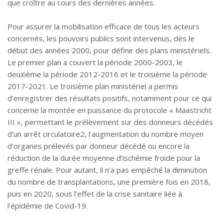
que croître au cours des dernières années.
Pour assurer la mobilisation efficace de tous les acteurs
concernés, les pouvoirs publics sont intervenus, dès le
début des années 2000, pour définir des plans ministériels.
Le premier plan a couvert la période 2000-2003, le
deuxième la période 2012-2016 et le troisième la période
2017-2021. Le troisième plan ministériel a permis
d’enregistrer des résultats positifs, notamment pour ce qui
concerne la montée en puissance du protocole « Maastricht
III », permettant le prélèvement sur des donneurs décédés
d’un arrêt circulatoire2, l’augmentation du nombre moyen
d’organes prélevés par donneur décédé ou encore la
réduction de la durée moyenne d’ischémie froide pour la
greffe rénale. Pour autant, il n’a pas empêché la diminution
du nombre de transplantations, une première fois en 2018,
puis en 2020, sous l’effet de la crise sanitaire liée à
l’épidémie de Covid-19.