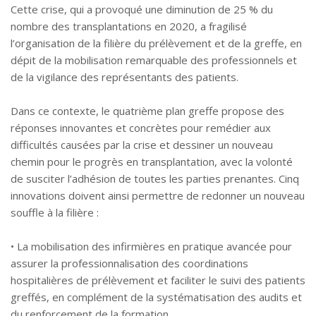
Cette crise, qui a provoqué une diminution de 25 % du
nombre des transplantations en 2020, a fragilisé
l’organisation de la filière du prélèvement et de la greffe, en
dépit de la mobilisation remarquable des professionnels et
de la vigilance des représentants des patients.
Dans ce contexte, le quatrième plan greffe propose des
réponses innovantes et concrètes pour remédier aux
difficultés causées par la crise et dessiner un nouveau
chemin pour le progrès en transplantation, avec la volonté
de susciter l’adhésion de toutes les parties prenantes. Cinq
innovations doivent ainsi permettre de redonner un nouveau
souffle à la filière :
• La mobilisation des infirmières en pratique avancée pour
assurer la professionnalisation des coordinations
hospitalières de prélèvement et faciliter le suivi des patients
greffés, en complément de la systématisation des audits et
du renforcement de la formation.