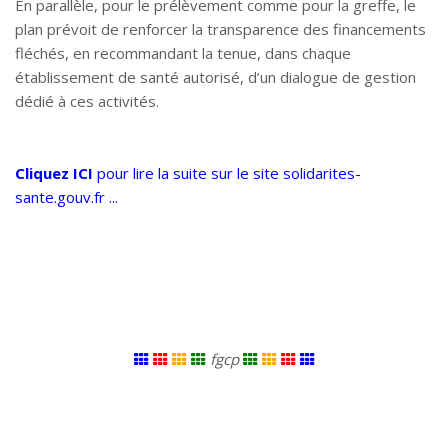
En parallèle, pour le prélèvement comme pour la greffe, le
plan prévoit de renforcer la transparence des financements
fléchés, en recommandant la tenue, dans chaque
établissement de santé autorisé, d’un dialogue de gestion
dédié à ces activités.
Cliquez ICI
pour lire la suite sur le site solidarites-
sante.gouv.fr ...
fgcp