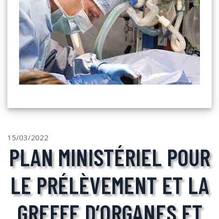
15/03/2022
PLAN MINISTÉRIEL POUR
LE PRÉLÈVEMENT ET LA
GREFFE D’ORGANES ET