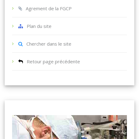
Agrement de la FGCP
Plan du site
Chercher dans le site
Retour page précédente