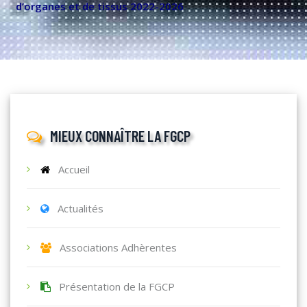
d’organes et de tissus 2022-2026
MIEUX CONNAÎTRE LA FGCP
Accueil
Actualités
Associations Adhèrentes
Présentation de la FGCP