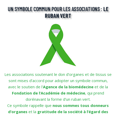
UN SYMBOLE COMMUN POUR LES ASSOCIATIONS :
LE
RUBAN VERT
Les associations soutenant le don d’organes et de tissus se
sont mises d’accord pour adopter un symbole commun,
avec le soutien de l’
Agence de la biomédecine
et de la
Fondation de l’Académie de médecine
, qui prend
dorénavant la forme d’un ruban vert.
Ce symbole rappelle que
nous sommes tous donneurs
d’organes
et la
gratitude de la société à l’égard des