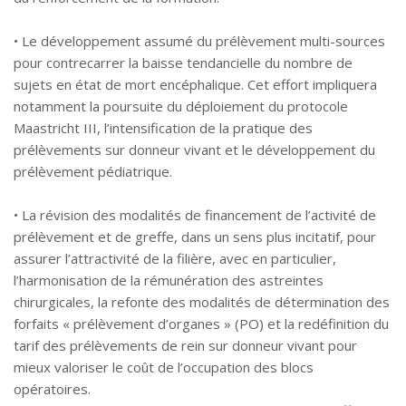
• Le développement assumé du prélèvement multi-sources
pour contrecarrer la baisse tendancielle du nombre de
sujets en état de mort encéphalique. Cet effort impliquera
notamment la poursuite du déploiement du protocole
Maastricht III, l’intensification de la pratique des
prélèvements sur donneur vivant et le développement du
prélèvement pédiatrique.
• La révision des modalités de financement de l’activité de
prélèvement et de greffe, dans un sens plus incitatif, pour
assurer l’attractivité de la filière, avec en particulier,
l’harmonisation de la rémunération des astreintes
chirurgicales, la refonte des modalités de détermination des
forfaits « prélèvement d’organes » (PO) et la redéfinition du
tarif des prélèvements de rein sur donneur vivant pour
mieux valoriser le coût de l’occupation des blocs
opératoires.