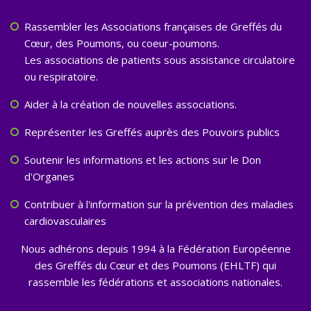
Rassembler les Associations françaises de Greffés du
Cœur, des Poumons, ou coeur-poumons.
Les associations de patients sous assistance circulatoire
ou respiratoire.
Aider à la création de nouvelles associations.
Représenter les Greffés auprès des Pouvoirs publics
Soutenir les informations et les actions sur le Don
d'Organes
Contribuer à l'information sur la prévention des maladies
cardiovasculaires
Nous adhérons depuis 1994 à la Fédération Européenne
des Greffés du Cœur et des Poumons (EHLTF) qui
rassemble les fédérations et associations nationales.