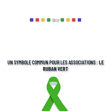
fgcp
UN SYMBOLE COMMUN POUR LES ASSOCIATIONS :
LE
RUBAN VERT