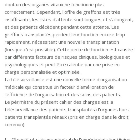
dont un des organes vitaux ne fonctionne plus
correctement. Cependant, l'offre de greffons est très
insuffisante, les listes d'attente sont longues et s'allongent,
et des patients décèdent pendant cette attente. Les
greffons transplantés perdent leur fonction encore trop
rapidement, nécessitant une nouvelle transplantation
(lorsque c'est possible). Cette perte de fonction est causée
par différents facteurs de risques cliniques, biologiques et
psychologiques et peut être ralentie par une prise en
charge personnalisée et optimisée.
La télésurveillance est une nouvelle forme d'organisation
médicale qui constitue un facteur d'amélioration de
l'efficience de l'organisation et des soins des patients.
Le périmètre du présent cahier des charges est la
télésurveillance des patients transplantés d'organes hors
patients transplantés rénaux (pris en charge dans le droit
commun).
I. - Objectif et cadrage général de l'expérimentation/Enjeu