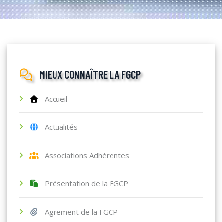
MIEUX CONNAÎTRE LA FGCP
Accueil
Actualités
Associations Adhèrentes
Présentation de la FGCP
Agrement de la FGCP