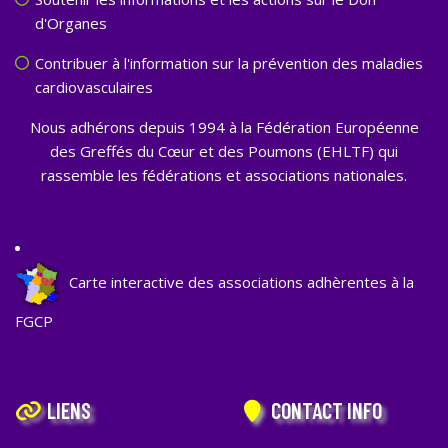
d'Organes
Contribuer à l'information sur la prévention des maladies
cardiovasculaires
Nous adhérons depuis 1994 à la Fédération Européenne
des Greffés du Cœur et des Poumons (EHLTF) qui
rassemble les fédérations et associations nationales.
Carte interactive des associations adhèrentes à la
FGCP
LIENS
CONTACT INFO