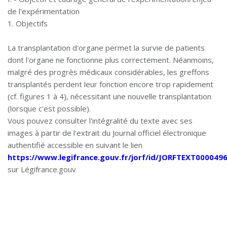
de l'expérimentation
1. Objectifs
La transplantation d'organe permet la survie de patients
dont l'organe ne fonctionne plus correctement. Néanmoins,
malgré des progrès médicaux considérables, les greffons
transplantés perdent leur fonction encore trop rapidement
(cf. figures 1 à 4), nécessitant une nouvelle transplantation
(lorsque c'est possible).
Vous pouvez consulter l'intégralité du texte avec ses
images à partir de l'extrait du Journal officiel électronique
authentifié accessible en suivant le lien
https://www.legifrance.gouv.fr/jorf/id/JORFTEXT000049
sur Légifrance.gouv