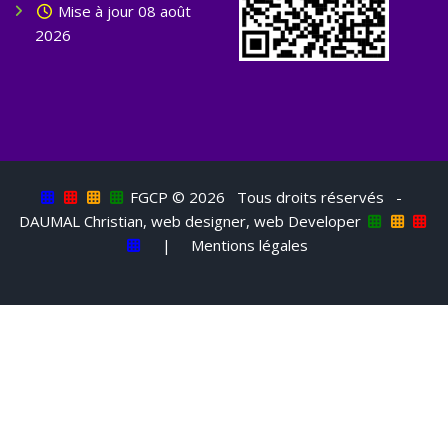
Mise à jour 08 août
2026
FGCP ©
2026 Tous droits réservés -
DAUMAL Christian, web designer, web Developer
|
Mentions légales