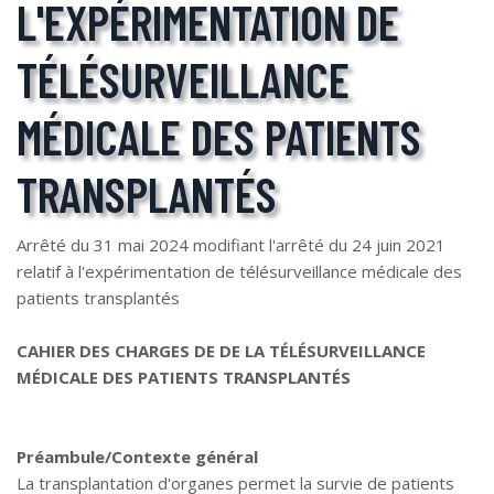
L'EXPÉRIMENTATION DE
TÉLÉSURVEILLANCE
MÉDICALE DES PATIENTS
TRANSPLANTÉS
Arrêté du 31 mai 2024 modifiant l'arrêté du 24 juin 2021
relatif à l'expérimentation de télésurveillance médicale des
patients transplantés
CAHIER DES CHARGES DE DE LA TÉLÉSURVEILLANCE
MÉDICALE DES PATIENTS TRANSPLANTÉS
Préambule/Contexte général
La transplantation d'organes permet la survie de patients