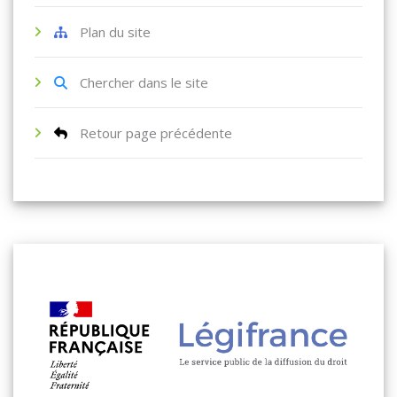
Plan du site
Chercher dans le site
Retour page précédente