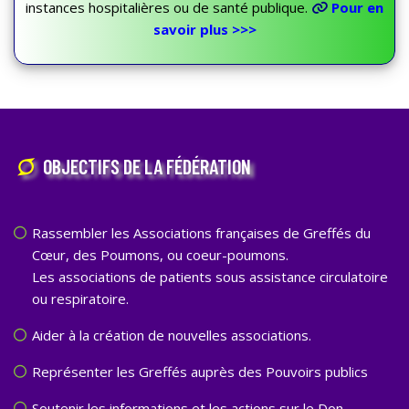
instances hospitalières ou de santé publique.
Pour en
savoir plus >>>
OBJECTIFS DE LA FÉDÉRATION
Rassembler les Associations françaises de Greffés du
Cœur, des Poumons, ou coeur-poumons.
Les associations de patients sous assistance circulatoire
ou respiratoire.
Aider à la création de nouvelles associations.
Représenter les Greffés auprès des Pouvoirs publics
Soutenir les informations et les actions sur le Don