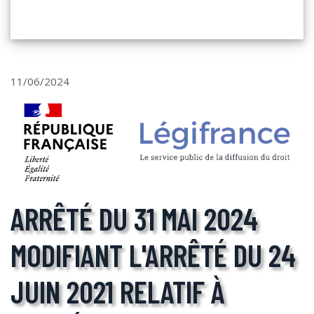
11/06/2024
ARRÊTÉ DU 31 MAI 2024
MODIFIANT L'ARRÊTÉ DU 24
JUIN 2021 RELATIF À