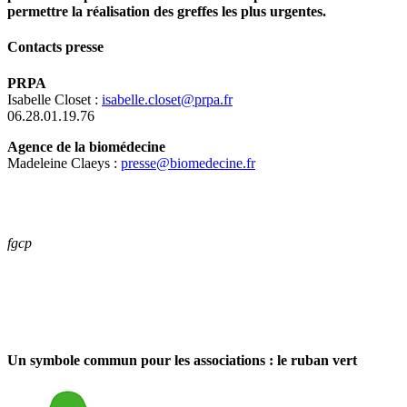
permettre la réalisation des greffes les plus urgentes.
Contacts presse
PRPA
Isabelle Closet :
isabelle.closet@prpa.fr
06.28.01.19.76
Agence de la biomédecine
Madeleine Claeys :
presse@biomedecine.fr
fgcp
Un symbole commun pour les associations :
le ruban vert