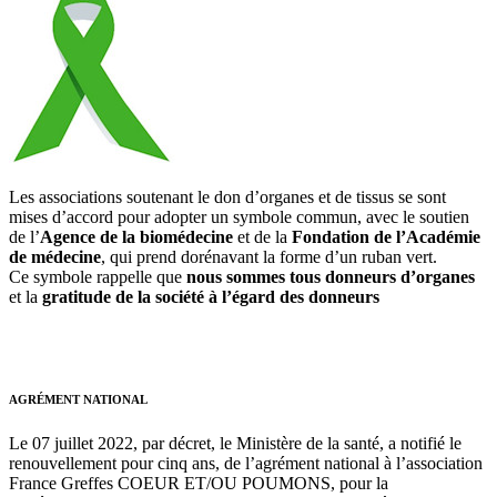
Les associations soutenant le don d’organes et de tissus se sont
mises d’accord pour adopter un symbole commun, avec le soutien
de l’
Agence de la biomédecine
et de la
Fondation de l’Académie
de médecine
, qui prend dorénavant la forme d’un ruban vert.
Ce symbole rappelle que
nous sommes tous donneurs d’organes
et la
gratitude de la société à l’égard des donneurs
AGRÉMENT NATIONAL
Le 07 juillet 2022, par décret, le Ministère de la santé, a notifié le
renouvellement pour cinq ans, de l’agrément national à l’association
France Greffes COEUR ET/OU POUMONS, pour la