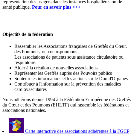
représentation des usagers dans les instances hospitalières ou de
santé publique.
Pour en savoir plus >>>
Objectifs de la fédération
Rassembler les Associations françaises de Greffés du Cœur,
des Poumons, ou coeur-poumons.
Les associations de patients sous assistance circulatoire ou
respiratoire.
Aider à la création de nouvelles associations.
Représenter les Greffés auprès des Pouvoirs publics
Soutenir les informations et les actions sur le Don d'Organes
Contribuer à l'information sur la prévention des maladies
cardiovasculaires
Nous adhérons depuis 1994 à la Fédération Européenne des Greffés
du Cœur et des Poumons (EHLTF) qui rassemble les fédérations et
associations nationales.
Carte interactive des associations adhèrentes à la FGCP