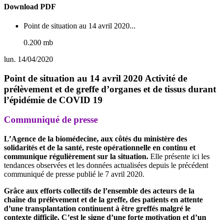
Download PDF
Point de situation au 14 avril 2020...
0.200 mb
lun. 14/04/2020
Point de situation au 14 avril 2020 Activité de
prélèvement et de greffe d’organes et de tissus durant
l’épidémie de COVID 19
Communiqué de presse
L’Agence de la biomédecine, aux côtés du ministère des
solidarités et de la santé, reste opérationnelle en continu et
communique régulièrement sur la situation.
Elle présente ici les
tendances observées et les données actualisées depuis le précédent
communiqué de presse publié le 7 avril 2020.
Grâce aux efforts collectifs de l’ensemble des acteurs de la
chaîne du prélèvement et de la greffe, des patients en attente
d’une transplantation continuent à être greffés malgré le
contexte difficile. C’est le signe d’une forte motivation et d’un