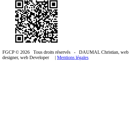
FGCP ©
2026 Tous droits réservés - DAUMAL Christian, web
designer, web Developer
|
Mentions légales