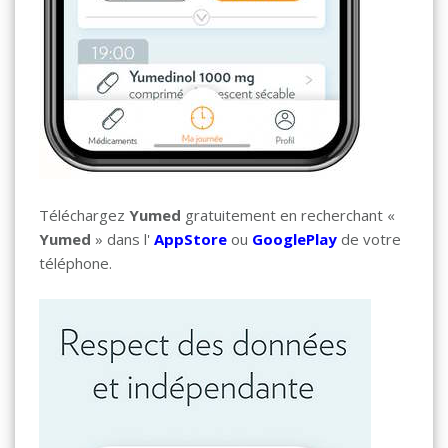
Téléchargez
Yumed
gratuitement en recherchant «
Yumed
» dans l'
AppStore
ou
GooglePlay
de votre
téléphone.