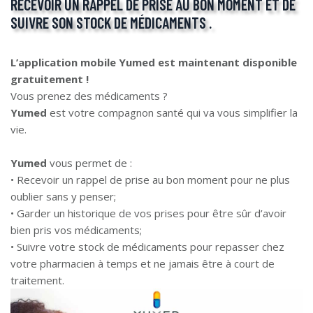
RECEVOIR UN RAPPEL DE PRISE AU BON MOMENT ET DE
SUIVRE SON STOCK DE MÉDICAMENTS .
L’application mobile Yumed est maintenant disponible
gratuitement !
Vous prenez des médicaments ?
Yumed
est votre compagnon santé qui va vous simplifier la
vie.
Yumed
vous permet de :
• Recevoir un rappel de prise au bon moment pour ne plus
oublier sans y penser;
• Garder un historique de vos prises pour être sûr d’avoir
bien pris vos médicaments;
• Suivre votre stock de médicaments pour repasser chez
votre pharmacien à temps et ne jamais être à court de
traitement.