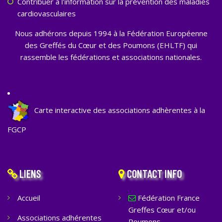
Contribuer à l'information sur la prévention des maladies
cardiovasculaires
Nous adhérons depuis 1994 à la Fédération Européenne
des Greffés du Cœur et des Poumons (EHLTF) qui
rassemble les fédérations et associations nationales.
Carte interactive des associations adhèrentes à la
FGCP
LIENS
CONTACT INFO
Accueil
Fédération France
Greffes Cœur et/ou
Associations adhérentes
Poumons