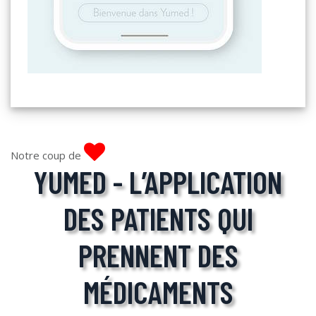
Notre coup de
YUMED - L’APPLICATION
DES PATIENTS QUI
PRENNENT DES
MÉDICAMENTS