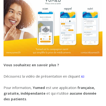
Vous souhaitez en savoir plus ?
Découvrez la vidéo de présentation en cliquant
ici
Pour information,
Yumed
est une application
française,
gratuite, indépendante
et qui n’utilise
aucune donnée
des patients
.