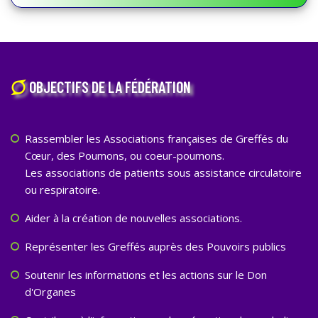
OBJECTIFS DE LA FÉDÉRATION
Rassembler les Associations françaises de Greffés du
Cœur, des Poumons, ou coeur-poumons.
Les associations de patients sous assistance circulatoire
ou respiratoire.
Aider à la création de nouvelles associations.
Représenter les Greffés auprès des Pouvoirs publics
Soutenir les informations et les actions sur le Don
d'Organes