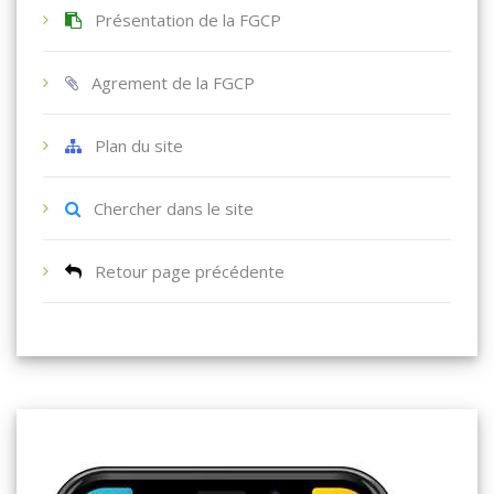
Présentation de la FGCP
Agrement de la FGCP
Plan du site
Chercher dans le site
Retour page précédente