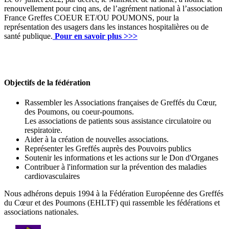
renouvellement pour cinq ans, de l’agrément national à l’association
France Greffes COEUR ET/OU POUMONS, pour la
représentation des usagers dans les instances hospitalières ou de
santé publique.
Pour en savoir plus >>>
Objectifs de la fédération
Rassembler les Associations françaises de Greffés du Cœur,
des Poumons, ou coeur-poumons.
Les associations de patients sous assistance circulatoire ou
respiratoire.
Aider à la création de nouvelles associations.
Représenter les Greffés auprès des Pouvoirs publics
Soutenir les informations et les actions sur le Don d'Organes
Contribuer à l'information sur la prévention des maladies
cardiovasculaires
Nous adhérons depuis 1994 à la Fédération Européenne des Greffés
du Cœur et des Poumons (EHLTF) qui rassemble les fédérations et
associations nationales.