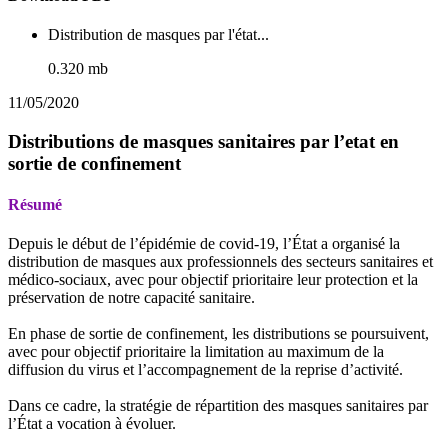
Distribution de masques par l'état...
0.320 mb
11/05/2020
Distributions de masques sanitaires par l’etat en
sortie de confinement
Résumé
Depuis le début de l’épidémie de covid-19, l’État a organisé la
distribution de masques aux professionnels des secteurs sanitaires et
médico-sociaux, avec pour objectif prioritaire leur protection et la
préservation de notre capacité sanitaire.
En phase de sortie de confinement, les distributions se poursuivent,
avec pour objectif prioritaire la limitation au maximum de la
diffusion du virus et l’accompagnement de la reprise d’activité.
Dans ce cadre, la stratégie de répartition des masques sanitaires par
l’État a vocation à évoluer.