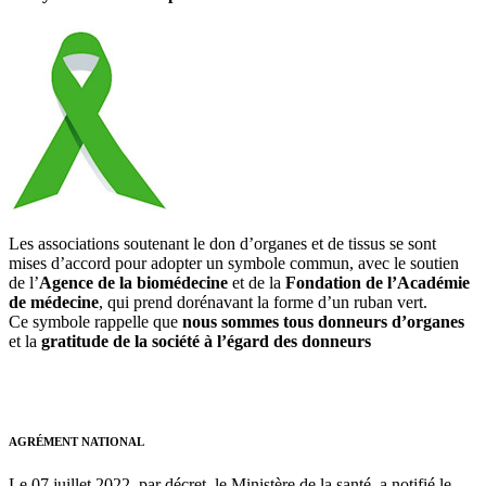
Les associations soutenant le don d’organes et de tissus se sont
mises d’accord pour adopter un symbole commun, avec le soutien
de l’
Agence de la biomédecine
et de la
Fondation de l’Académie
de médecine
, qui prend dorénavant la forme d’un ruban vert.
Ce symbole rappelle que
nous sommes tous donneurs d’organes
et la
gratitude de la société à l’égard des donneurs
AGRÉMENT NATIONAL
Le 07 juillet 2022, par décret, le Ministère de la santé, a notifié le