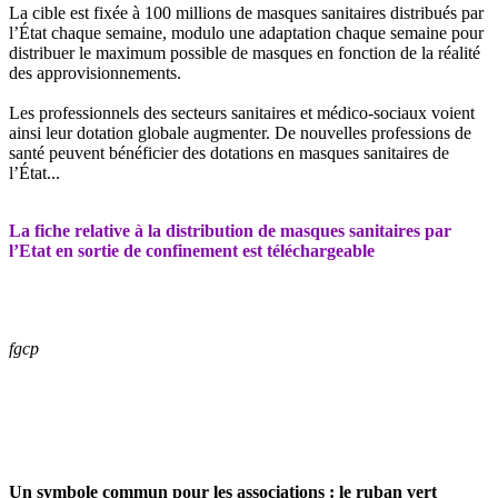
La cible est fixée à 100 millions de masques sanitaires distribués par
l’État chaque semaine, modulo une adaptation chaque semaine pour
distribuer le maximum possible de masques en fonction de la réalité
des approvisionnements.
Les professionnels des secteurs sanitaires et médico-sociaux voient
ainsi leur dotation globale augmenter. De nouvelles professions de
santé peuvent bénéficier des dotations en masques sanitaires de
l’État...
La fiche relative à la distribution de masques sanitaires par
l’Etat en sortie de confinement est téléchargeable
fgcp
Un symbole commun pour les associations :
le ruban vert