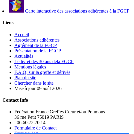
Carte interactive des associations adhèrentes à la FGCP
Liens
Accueil
Associations adhérentes
Agrément de la FGCP
Présentation de la FGCP
Actualités
Le livret des 30 ans dela FGCP
Mentions légales
F.A.Q. sur la greffe et dérivés
Plan du site
Chercher dans le site
Mise à jour 09 août 2026
Contact Info
Fédération France Greffes Cœur et/ou Poumons
36 rue Petit 75019 PARIS
06.60.72.70.14
Formulaire de Contact
Faire un don