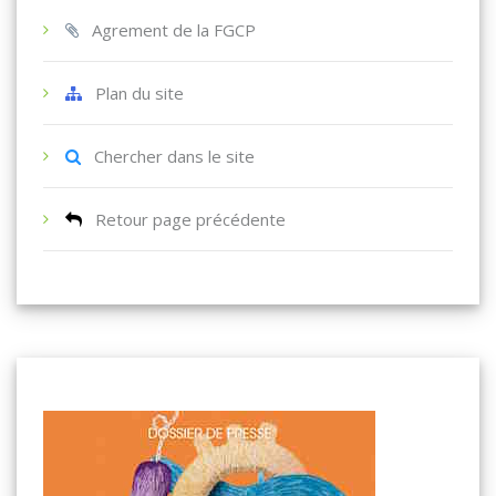
Agrement de la FGCP
Plan du site
Chercher dans le site
Retour page précédente