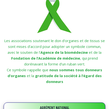
Les associations soutenant le don d’organes et de tissus se
sont mises d’accord pour adopter un symbole commun,
avec le soutien de l’
Agence de la biomédecine
et de la
Fondation de l’Académie de médecine
, qui prend
dorénavant la forme d’un ruban vert.
Ce symbole rappelle que
nous sommes tous donneurs
d’organes
et la
gratitude de la société à l’égard des
donneurs
AGRÉMENT NATIONAL