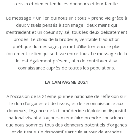
terrain et bien entendu les donneurs et leur famille.
Le message « Un lien qui nous unit tous » prend vie grâce à
deux visuels pensés à son image : deux mains qui
s’entraident et un coeur stylisé, tous les deux délicatement
brodés. Le choix de la broderie, véritable traduction
poétique du message, permet d’illustrer encore plus
fortement ce lien qui se tisse entre tous. Le message de la
loi est également présent, afin de contribuer à sa
connaissance auprès de toutes les populations.
LA CAMPAGNE 2021
A l’occasion de la 21ème journée nationale de réflexion sur
le don d’organes et de tissus, et de reconnaissance aux
donneurs, l’Agence de la biomédecine déploie un dispositif
national visant à toujours mieux faire prendre conscience
que nous sommes tous des donneurs potentiels d’organes
et de tissus. Ce dispositif s’articule autour de grandes