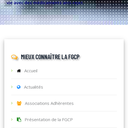
vie avec des médicaments anti-rejet.
MIEUX CONNAÎTRE LA FGCP
Accueil
Actualités
Associations Adhèrentes
Présentation de la FGCP