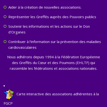
Aider à la création de nouvelles associations.
Représenter les Greffés auprès des Pouvoirs publics
Soutenir les informations et les actions sur le Don
d'Organes
Contribuer à l'information sur la prévention des maladies
cardiovasculaires
Nous adhérons depuis 1994 à la Fédération Européenne
des Greffés du Cœur et des Poumons (EHLTF) qui
rassemble les fédérations et associations nationales.
Carte interactive des associations adhèrentes à la
FGCP