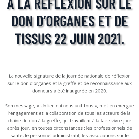
À LA RÉFLEXION SUR LE
DON D’ORGANES ET DE
TISSUS 22 JUIN 2021.
La nouvelle signature de la Journée nationale de réflexion
sur le don d’organes et la greffe et de reconnaissance aux
donneurs a été inaugurée en 2020.
Son message, « Un lien qui nous unit tous », met en exergue
l’engagement et la collaboration de tous les acteurs de la
chaîne du don à la greffe, qui travaillent à la faire vivre jour
après jour, en toutes circonstances : les professionnels de
santé, le personnel administratif, les associations sur le