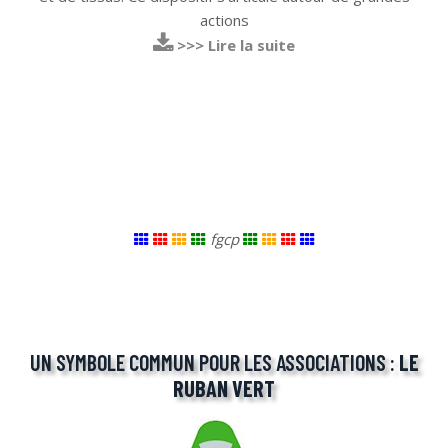
actions
>>> Lire la suite
fgcp
UN SYMBOLE COMMUN POUR LES ASSOCIATIONS :
LE
RUBAN VERT