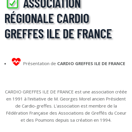
ASSOCIATION
RÉGIONALE CARDIO
GREFFES ILE DE FRANCE
Présentation de
CARDIO GREFFES ILE DE FRANCE
CARDIO GREFFES ILE DE FRANCE est une association créée
en 1991 à l'initiative de M. Georges Morel ancien Président
de Cardio-greffes. L'association est membre de la
Fédération Française des Associations de Greffés du Coeur
et des Poumons depuis sa création en 1994.