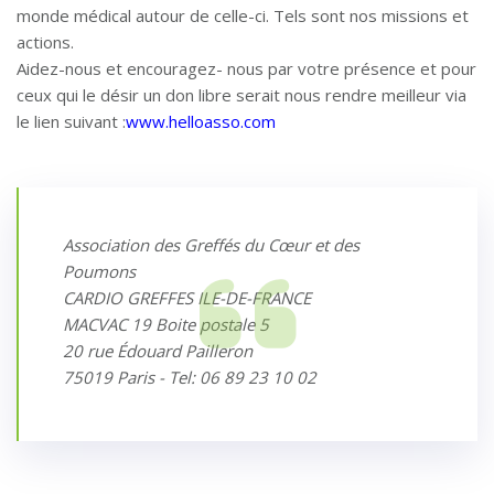
monde médical autour de celle-ci. Tels sont nos missions et
actions.
Aidez-nous et encouragez- nous par votre présence et pour
ceux qui le désir un don libre serait nous rendre meilleur via
le lien suivant :
www.helloasso.com
Association des Greffés du Cœur et des
Poumons
CARDIO GREFFES ILE-DE-FRANCE
MACVAC 19 Boite postale 5
20 rue Édouard Pailleron
75019 Paris - Tel: 06 89 23 10 02