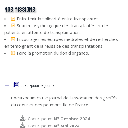
NOS MISSIONS
Entretenir la solidarité entre transplantés.
Soutien psychologique des transplantés et des
patients en attente de transplantation.
Encourager les équipes médcales et de recherches
en témoignant de la réussite des transplantations.
Faire la promotion du don d'organes.
Coeur-poum le journal.
Coeur-poum est le journal de l'association des greffés
du coeur et des poumons Ile de France.
Coeur_poum
N° Octobre 2024
Coeur_poum
N° Mai 2024