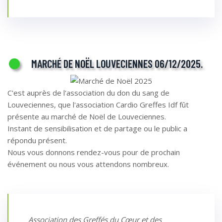
MARCHÉ DE NOËL LOUVECIENNES 06/12/2025.
C'est auprès de l'association du don du sang de
Louveciennes, que l'association Cardio Greffes Idf fût
présente au marché de Noël de Louveciennes.
Instant de sensibilisation et de partage ou le public a
répondu présent.
Nous vous donnons rendez-vous pour de prochain
événement ou nous vous attendons nombreux.
Association des Greffés du Cœur et des