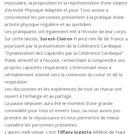
musculaire, la proposition et la représentation d'une séance
d'Activité Physique Adaptée et pour Tous assise a
conscientisé les personnes présentent à la pratique d'une
activité physique régulière et au quotidien.
Les pratiquants ont également été à l'écoute de leur corps.
Sur cette lancée,
Suresh Clairon
France rein Île de France a
poursuivit par la présentation de la Cohérence Cardiaque.
"Dynamisation des Capacités par la Cohérence Cardiaque".
Public attentif et à l'écoute, recherchant à comprendre ses
propres capacités respiratoire. L'intervenant nous a
véritablement orienté vers la connexion du coeur et de la
respiration.
Les discussions et les expériences de tout un chacun ont
ouvert à l'échange et au partage.
La pause déjeuner aura été le moment d'une grande
convivialité pour tous et envers tous, ou nous avons pus
prendre de la réjouissance et nous permettre de mieux
connaître les personnes présentes.
L'apres-midi venue, c'est
Tiffany logette
Athlète de Haut