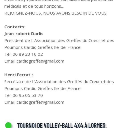
médicals et de tous horizons...
REJOIGNEZ-NOUS, NOUS AVONS BESOIN DE VOUS.
Contacts:
Jean-robert Darlis
Président de L'Association des Greffés du Coeur et des
Poumons Cardio Greffes Ile-de-France
Tel: 06 89 23 10 02
Email: cardiogreffe@gmail.com
Henri Ferrat :
Secrétaire de L'Association des Greffés du Cœur et des
Poumons Cardio Greffes Ile-de-France.
Tel: 06 95 05 53 70
Email: cardiogreffe@gmail.com
TOURNOI DE VOLLEY-BALL 4X4 À LORMES.