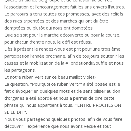
l'association et l'encouragement fait les uns envers ll'autres.
Le parcours a tenu toutes ces promesses, avec des reliefs,
des rues arpentées et des marches qui ont du être
domptées ou plutôt qui nous ont domptées.
Que se soit pour la marche découverte ou pour la course,
pour chacun d'entre nous, le défi est réussi.
Dès à présent le rendez-vous est prit pour une troisième
participation l'année prochaine, afin de toujours soutenir les
causes et la mobilisation de la #FondationduSouffle et nous
les partageons.
Et notre ruban vert sur ce beau maillot violet?
La question, "Pourquoi ce ruban vert?" a été posée est le
fait d'évoquer en quelques mots et de sensibiliser au don
d'organes a été abordé et nous a permis de dire cette
phrase qui nous appartient à tous, "'ENTRE PROCHES ON
SE LE DIT".
Nous vous partageons quelques photos, afin de vous faire
découvrir, l'expérience que nous avons vécue et tout