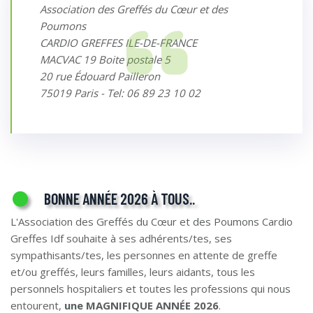
Association des Greffés du Cœur et des
Poumons
CARDIO GREFFES ILE-DE-FRANCE
MACVAC 19 Boite postale 5
20 rue Édouard Pailleron
75019 Paris - Tel: 06 89 23 10 02
BONNE ANNÉE 2026 À TOUS..
L'Association des Greffés du Cœur et des Poumons Cardio
Greffes Idf souhaite à ses adhérents/tes, ses
sympathisants/tes, les personnes en attente de greffe
et/ou greffés, leurs familles, leurs aidants, tous les
personnels hospitaliers et toutes les professions qui nous
entourent,
une MAGNIFIQUE ANNÉE 2026
.