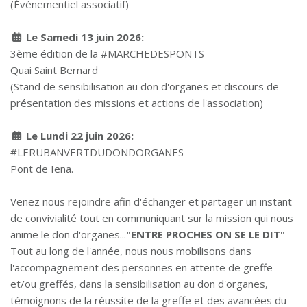
(Événementiel associatif)
Le Samedi 13 juin 2026:
3ème édition de la #MARCHEDESPONTS
Quai Saint Bernard
(Stand de sensibilisation au don d'organes et discours de
présentation des missions et actions de l'association)
Le Lundi 22 juin 2026:
#LERUBANVERTDUDONDORGANES
Pont de Iena.
Venez nous rejoindre afin d'échanger et partager un instant
de convivialité tout en communiquant sur la mission qui nous
anime le don d'organes...
"ENTRE PROCHES ON SE LE DIT"
Tout au long de l'année, nous nous mobilisons dans
l'accompagnement des personnes en attente de greffe
et/ou greffés, dans la sensibilisation au don d'organes,
témoignons de la réussite de la greffe et des avancées du