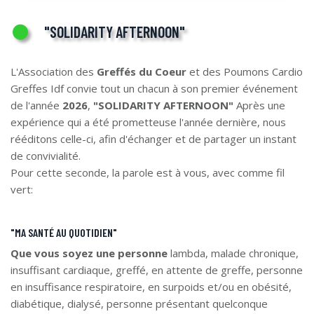
"SOLIDARITY AFTERNOON"
L'Association des
Greffés du Coeur
et des Poumons Cardio
Greffes Idf convie tout un chacun à son premier événement
de l'année
2026
,
"SOLIDARITY AFTERNOON"
Après une
expérience qui a été prometteuse l'année dernière, nous
rééditons celle-ci, afin d'échanger et de partager un instant
de convivialité.
Pour cette seconde, la parole est à vous, avec comme fil
vert:
"MA SANTÉ AU QUOTIDIEN"
Que vous soyez une personne
lambda, malade chronique,
insuffisant cardiaque, greffé, en attente de greffe, personne
en insuffisance respiratoire, en surpoids et/ou en obésité,
diabétique, dialysé, personne présentant quelconque