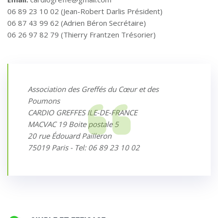
06 89 23 10 02 (Jean-Robert Darlis Président)
06 87 43 99 62 (Adrien Béron Secrétaire)
06 26 97 82 79 (Thierry Frantzen Trésorier)
Association des Greffés du Cœur et des
Poumons
CARDIO GREFFES ILE-DE-FRANCE
MACVAC 19 Boite postale 5
20 rue Édouard Pailleron
75019 Paris - Tel: 06 89 23 10 02