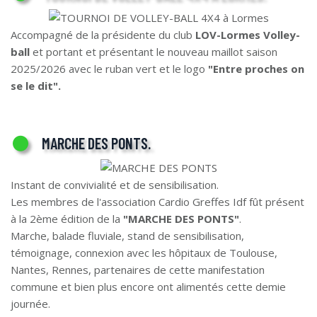
Accompagné de la présidente du club
LOV-Lormes Volley-
ball
et portant et présentant le nouveau maillot saison
2025/2026 avec le ruban vert et le logo
"Entre proches on
se le dit".
MARCHE DES PONTS.
Instant de convivialité et de sensibilisation.
Les membres de l'association Cardio Greffes Idf fût présent
à la 2ème édition de la
"MARCHE DES PONTS"
.
Marche, balade fluviale, stand de sensibilisation,
témoignage, connexion avec les hôpitaux de Toulouse,
Nantes, Rennes, partenaires de cette manifestation
commune et bien plus encore ont alimentés cette demie
journée.