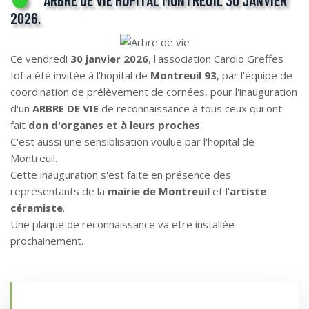
2026.
Ce vendredi
30 janvier 2026
, l'association Cardio Greffes
Idf a été invitée à l'hopital de
Montreuil 93
, par l'équipe de
coordination de prélèvement de cornées, pour l'inauguration
d'un
ARBRE DE VIE
de reconnaissance à tous ceux qui ont
fait
don d'organes et à leurs proches
.
C'est aussi une sensiblisation voulue par l'hopital de
Montreuil.
Cette inauguration s'est faite en présence des
représentants de la
mairie de Montreuil
et l'
artiste
céramiste
.
Une plaque de reconnaissance va etre installée
prochainement.