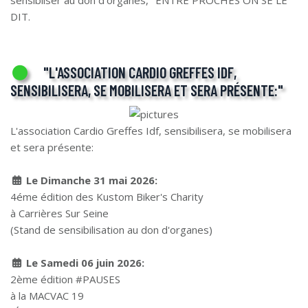
DIT.
"L'ASSOCIATION CARDIO GREFFES IDF,
SENSIBILISERA, SE MOBILISERA ET SERA PRÉSENTE:"
L'association Cardio Greffes Idf, sensibilisera, se mobilisera
et sera présente:
Le Dimanche 31 mai 2026:
4éme édition des Kustom Biker's Charity
à Carrières Sur Seine
(Stand de sensibilisation au don d'organes)
Le Samedi 06 juin 2026:
2ème édition #PAUSES
à la MACVAC 19