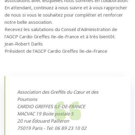
associations avec lesquelles nous sommes en collaboration.
En attendant, continuez à nous suivre et à vous rapprocher
de nous si vous le souhaitez pour compléter et renforcer
notre belle association.
Recevez les salutations du Conseil d'Administration de
l'AGCP Cardio Greffes Ile-de-France et à très bientôt.
Jean-Robert Darlis
Président de l'AGCP Cardio Greffes Ile-de-France
Association des Greffés du Cœur et des
Poumons
CARDIO GREFFES ILE-DE-FRANCE
MACVAC 19 Boite postale 5
20 rue Édouard Pailleron
75019 Paris - Tel: 06 89 23 10 02