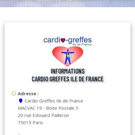
INFORMATIONS
CARDIO GREFFES ILE DE FRANCE
Adresse :
Cardio Greffes Ile de France
MACVAC 19 - Boite Postale 5
20 rue Edouard Pailleron
75019 Paris