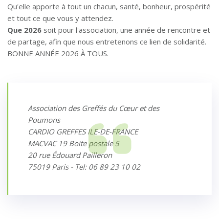
Qu'elle apporte à tout un chacun, santé, bonheur, prospérité
et tout ce que vous y attendez.
Que 2026
soit pour l'association, une année de rencontre et
de partage, afin que nous entretenons ce lien de solidarité.
BONNE ANNÉE 2026 À TOUS.
Association des Greffés du Cœur et des
Poumons
CARDIO GREFFES ILE-DE-FRANCE
MACVAC 19 Boite postale 5
20 rue Édouard Pailleron
75019 Paris - Tel: 06 89 23 10 02