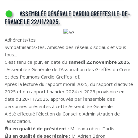
ASSEMBLÉE GÉNÉRALE CARDIO GREFFES ILE-DE-
FRANCE LE 22/11/2025.
Adhérents/tes
Sympathisants/tes, Amis/es des réseaux sociaux et vous
tous...
C'est tenu ce jour, en date du
samedi 22 novembre 2025
,
l'Assemblée Générale de l'Association des Greffés du Cœur
et des Poumons Cardio Greffes Idf.
Après la lecture du rapport moral 2025, du rapport d'activité
2025 et du rapport financier 2024 et 2025 provisoire en
date du 20/11/2025, approuvés par l'ensemble des
personnes présentes à cette Assemblée Générale.
A été effectué l'élection du Conseil d'Administration de
l'association.
Élu en qualité de président :
M. Jean-robert Darlis
Élu en qualité de secrétaire :
M. Adrien Béron