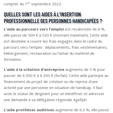
er
compter du 1
septembre 2022.
QUELLES SONT LES AIDES À L'INSERTION
PROFESSIONNELLE DES PERSONNES HANDICAPÉES ?
L'aide au parcours vers l'emploi
est revalorisée de 6 %,
elle passe de 500 € à 530 € (montant maximum). Cette aide
est destinée à couvrir les frais engagés dans le cadre du
parcours vers l'emploi : déplacements, frais vestimentaires,
hébergement, restauration ou l'achat du matériel de
formation.
L'aide à la création d'entreprise
augmente de 5 % pour
passer de 6 000 € à 6 300 € (forfait). Cette aide participe au
financement du projet de création ou de reprise d'une
activité par une personne en situation de handicap. Il faut
avoir le statut de dirigeant pour en bénéficier et adresser
une demande à sa délégation régionale Agefiph.
L'aide prothèses auditives
augmente de 6,3 %, elle passe