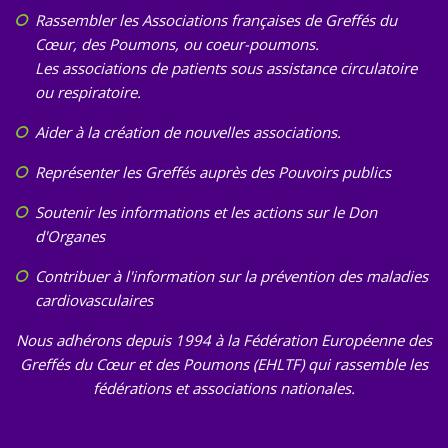
Rassembler les Associations françaises de Greffés du
Cœur, des Poumons, ou coeur-poumons.
Les associations de patients sous assistance circulatoire
ou respiratoire.
Aider à la création de nouvelles associations.
Représenter les Greffés auprès des Pouvoirs publics
Soutenir les informations et les actions sur le Don
d'Organes
Contribuer à l'information sur la prévention des maladies
cardiovasculaires
Nous adhérons depuis 1994 à la Fédération Européenne des
Greffés du Cœur et des Poumons (EHLTF) qui rassemble les
fédérations et associations nationales.