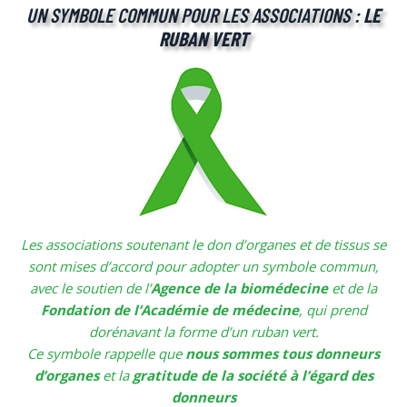
UN SYMBOLE COMMUN POUR LES ASSOCIATIONS :
LE
RUBAN VERT
Les associations soutenant le don d’organes et de tissus se
sont mises d’accord pour adopter un symbole commun,
avec le soutien de l’
Agence de la biomédecine
et de la
Fondation de l’Académie de médecine
, qui prend
dorénavant la forme d’un ruban vert.
Ce symbole rappelle que
nous sommes tous donneurs
d’organes
et la
gratitude de la société à l’égard des
donneurs