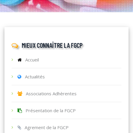
MIEUX CONNAÎTRE LA FGCP
Accueil
Actualités
Associations Adhèrentes
Présentation de la FGCP
Agrement de la FGCP