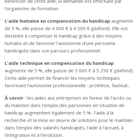
bénéficier de cette aide, la demande est effectuée par
l'organisme de formation.
L'aide humaine en compensation du handicap
augmente
de 5 %, elle passe de 4 000 € à 4 200 € (plafond). Elle est
destinée à compenser le handicap grâce à des moyens
humains et de favoriser l'autonomie d'une personne
handicapée dans son parcours professionnel.
L'aide technique en compensation du handicap
augmente de 5 %, elle passe de 5 000 € à 5 250 € (plafond).
Cette aide permet de financer les moyens techniques
favorisant l'autonomie professionnelle : prothèse, fauteuil...
À savoir :
les aides aux entreprises en faveur de l'accès ou
du maintien dans l'emploi des personnes en situation de
handicap augmentent également de 5 % : l'aide à la
recherche et la mise en œuvre de solutions pour le maintien
dans l'emploi des salariés handicapés, l'aide à l'accueil, à
l'intégration et à l'évolution.