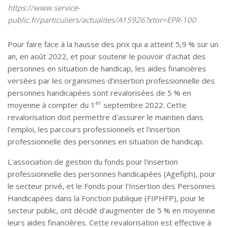
https://www.service-
public.fr/particuliers/actualites/A15926?xtor=EPR-100
Pour faire face à la hausse des prix qui a atteint 5,9 % sur un
an, en août 2022, et pour soutenir le pouvoir d'achat des
personnes en situation de handicap, les aides financières
versées par les organismes d'insertion professionnelle des
personnes handicapées sont revalorisées de 5 % en
er
moyenne à compter du 1
septembre 2022. Cette
revalorisation doit permettre d'assurer le maintien dans
l'emploi, les parcours professionnels et l'insertion
professionnelle des personnes en situation de handicap.
L'association de gestion du fonds pour l'insertion
professionnelle des personnes handicapées (Agefiph), pour
le secteur privé, et le Fonds pour l'Insertion des Personnes
Handicapées dans la Fonction publique (FIPHFP), pour le
secteur public, ont décidé d'augmenter de 5 % en moyenne
leurs aides financières. Cette revalorisation est effective à