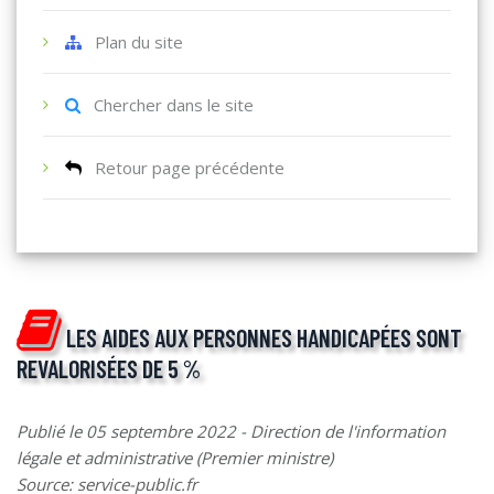
Plan du site
Chercher dans le site
Retour page précédente
LES AIDES AUX PERSONNES HANDICAPÉES SONT
REVALORISÉES DE 5 %
Publié le 05 septembre 2022 - Direction de l'information
légale et administrative (Premier ministre)
Source: service-public.fr