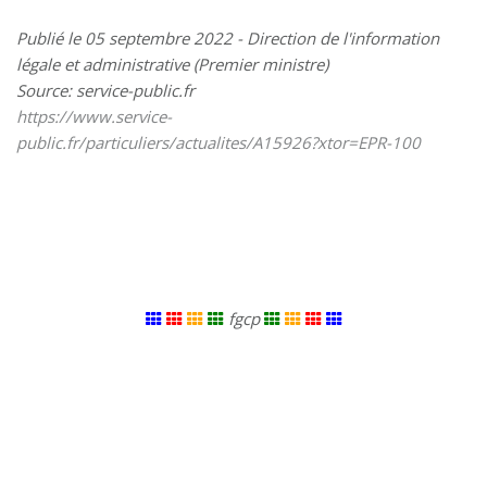
Publié le 05 septembre 2022 - Direction de l'information
légale et administrative (Premier ministre)
Source: service-public.fr
https://www.service-
public.fr/particuliers/actualites/A15926?xtor=EPR-100
fgcp