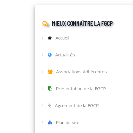
MIEUX CONNAÎTRE LA FGCP
Accueil
Actualités
Associations Adhèrentes
Présentation de la FGCP
Agrement de la FGCP
Plan du site