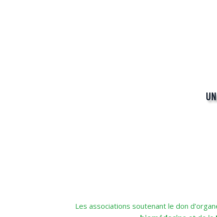
UN
Les associations soutenant le don d’organ