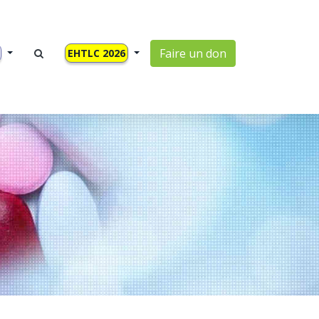
Faire un don
EHTLC 2026