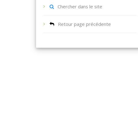
Chercher dans le site
Retour page précédente