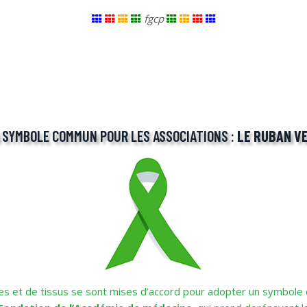
fgcp
 SYMBOLE COMMUN POUR LES ASSOCIATIONS :
LE RUBAN V
es et de tissus se sont mises d’accord pour adopter un symbole 