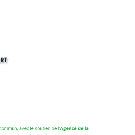
ERT
commun, avec le soutien de l’
Agence de la