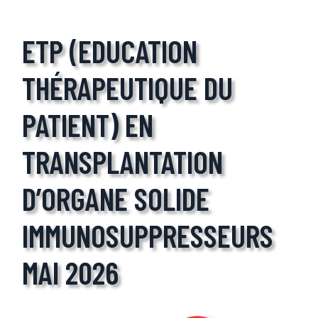
ETP (EDUCATION
THÉRAPEUTIQUE DU
PATIENT) EN
TRANSPLANTATION
D’ORGANE SOLIDE
IMMUNOSUPPRESSEURS
MAI 2026