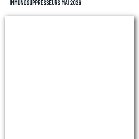
IMMUNOSUPPRESSEURS MAI 2026