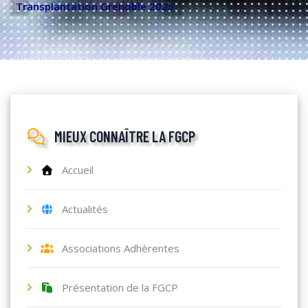
Transplantation Grenoble 2025
MIEUX CONNAÎTRE LA FGCP
Accueil
Actualités
Associations Adhèrentes
Présentation de la FGCP