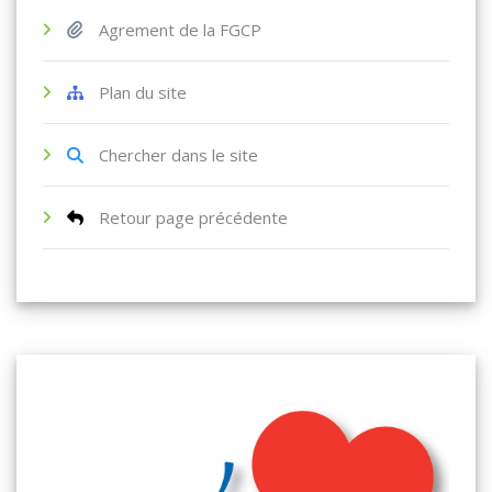
Agrement de la FGCP
Plan du site
Chercher dans le site
Retour page précédente