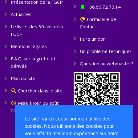
Présentation de la FGCP
06.60.72.70.14
Actualités
Formulaire de
Le livret des 30 ans dela
Contact
FGCP
Faire un don
Mentions légales
Un problème technique?
F.A.Q. sur la greffe et
Question au webmaster?
dérivés
Plan du site
Chercher dans le site
Mise à jour 08 août
2026
Le site france-coeur-poumon utilise des
cookies. Nous utilisons des cookies pour
vous offrir la meilleure expérience sur notre