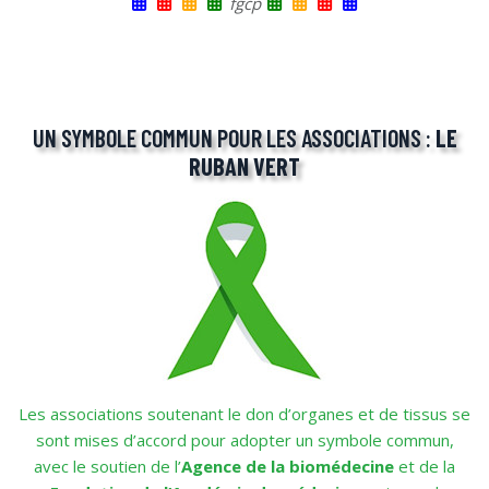
fgcp
UN SYMBOLE COMMUN POUR LES ASSOCIATIONS :
LE
RUBAN VERT
Les associations soutenant le don d’organes et de tissus se
sont mises d’accord pour adopter un symbole commun,
avec le soutien de l’
Agence de la biomédecine
et de la