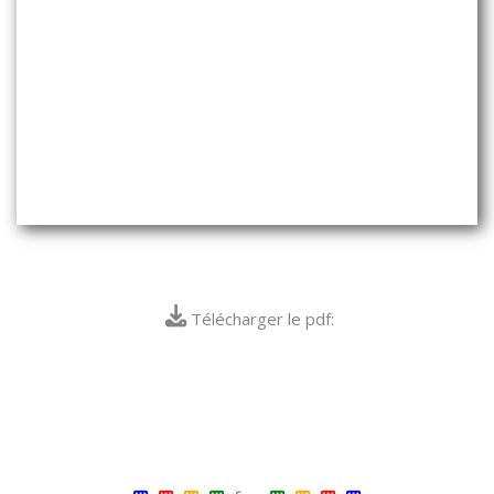
Télécharger le pdf: