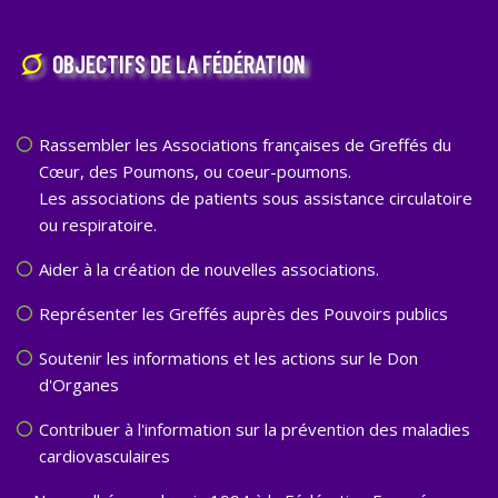
OBJECTIFS DE LA FÉDÉRATION
Rassembler les Associations françaises de Greffés du
Cœur, des Poumons, ou coeur-poumons.
Les associations de patients sous assistance circulatoire
ou respiratoire.
Aider à la création de nouvelles associations.
Représenter les Greffés auprès des Pouvoirs publics
Soutenir les informations et les actions sur le Don
d'Organes
Contribuer à l'information sur la prévention des maladies
cardiovasculaires