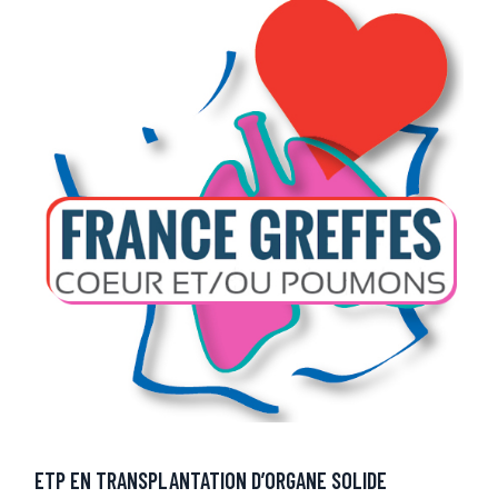
ETP EN TRANSPLANTATION D’ORGANE SOLIDE