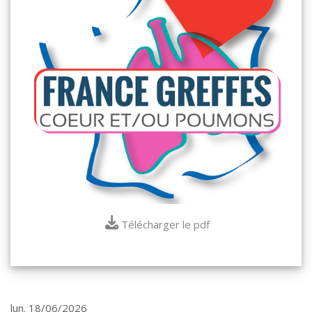
Télécharger le pdf
lun. 18/06/2026